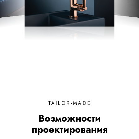
TAILOR-MADE
Возможности
проектирования