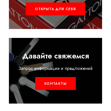
ОТКРЫТЬ ДЛЯ СЕБЯ
Давайте свяжемся
Запрос информации и предложений
КОНТАКТЫ