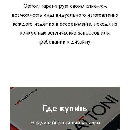
Gattoni гарантирует своим клиентам
возможность индивидуального изготовления
каждого изделия в ассортименте, исходя из
конкретных эстетических запросов или
требований к дизайну.
Где купить
Найдите ближайший магазин