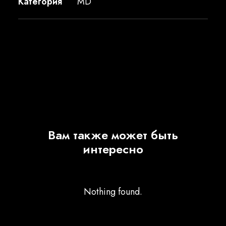
Категория
MD
Вам также может быть
интересно
Nothing found.