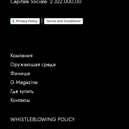
Capitale Sociale: 2.322.000,00
|
Privacy Policy
Terms and Conditions
Компания
Oружающая среда
Финиши
G Magazine
Где купить
Контакты
WHISTLEBLOWING POLICY