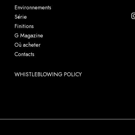
Environnements
Série
Finitions
G Magazine
Où acheter
Contacts
WHISTLEBLOWING POLICY