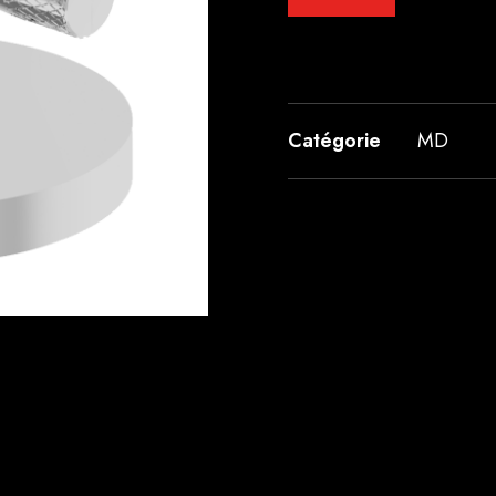
Catégorie
MD