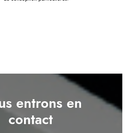
s entrons en
contact