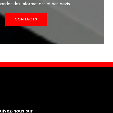
ander des informations et des devis
CONTACTS
uivez-nous sur