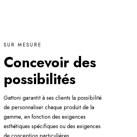
SUR MESURE
Concevoir des
possibilités
Gattoni garantit à ses clients la possibilité
de personnaliser chaque produit de la
gamme, en fonction des exigences
esthétiques spécifiques ou des exigences
de conception particulières.