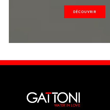
DÉCOUVRIR