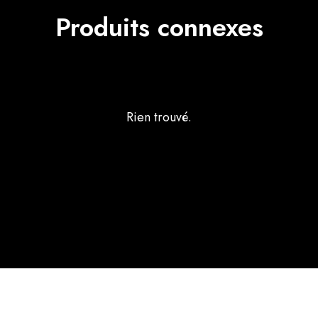
Produits connexes
Rien trouvé.