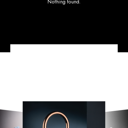
Nothing found.