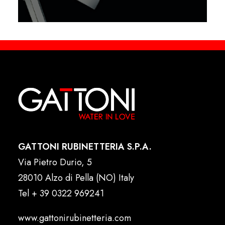
GATTONI RUBINETTERIA S.P.A.
Via Pietro Durio, 5
28010 Alzo di Pella (NO) Italy
Tel
+ 39 0322 969241
www.gattonirubinetteria.com