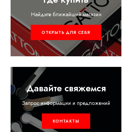
Найдите ближайший магазин
ОТКРЫТЬ ДЛЯ СЕБЯ
Давайте свяжемся
Запрос информации и предложений
КОНТАКТЫ