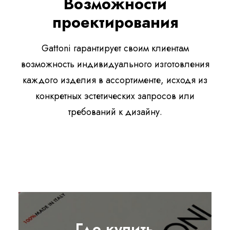
Возможности
проектирования
Gattoni гарантирует своим клиентам
возможность индивидуального изготовления
каждого изделия в ассортименте, исходя из
конкретных эстетических запросов или
требований к дизайну.
Где купить