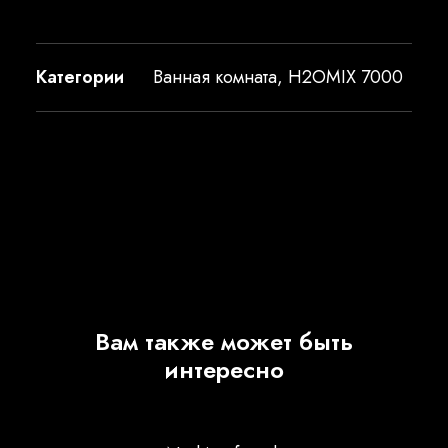
Категории
Ванная комната
,
H2OMIX 7000
Вам также может быть
интересно