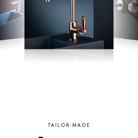
TAILOR-MADE