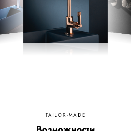
TAILOR-MADE
Возможности