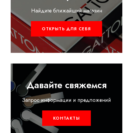
Найдите ближайший магазин
ОТКРЫТЬ ДЛЯ СЕБЯ
Давайте свяжемся
Запрос информации и предложений
КОНТАКТЫ