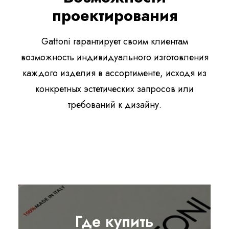
проектирования
Gattoni гарантирует своим клиентам
возможность индивидуального изготовления
каждого изделия в ассортименте, исходя из
конкретных эстетических запросов или
требований к дизайну.
Где купить