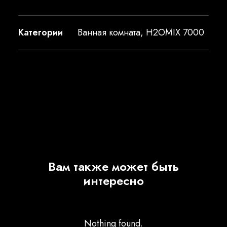
Категории
Ванная комната
,
H2OMIX 7000
Вам также может быть
интересно
Nothing found.