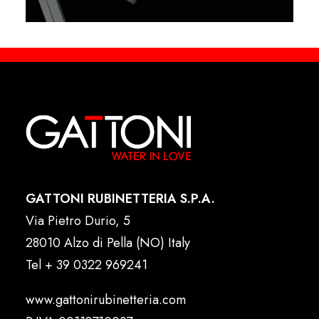
GATTONI RUBINETTERIA S.P.A.
Via Pietro Durio, 5
28010 Alzo di Pella (NO) Italy
Tel
+ 39 0322 969241
www.gattonirubinetteria.com