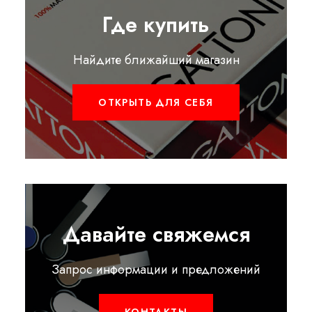
Где купить
Найдите ближайший магазин
ОТКРЫТЬ ДЛЯ СЕБЯ
Давайте свяжемся
Запрос информации и предложений