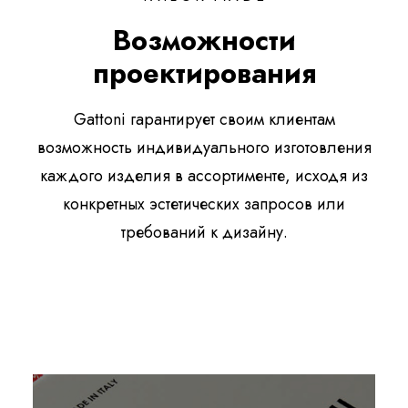
Возможности
проектирования
Gattoni гарантирует своим клиентам
возможность индивидуального изготовления
каждого изделия в ассортименте, исходя из
конкретных эстетических запросов или
требований к дизайну.