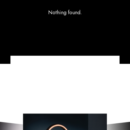
Nothing found.