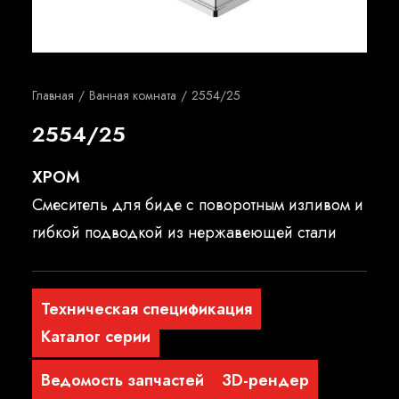
Русский
Главная
Ванная комната
2554/25
2554/25
ХРОМ
Смеситель для биде с поворотным изливом и
гибкой подводкой из нержавеющей стали
Техническая спецификация
Каталог серии
Ведомость запчастей
3D-рендер