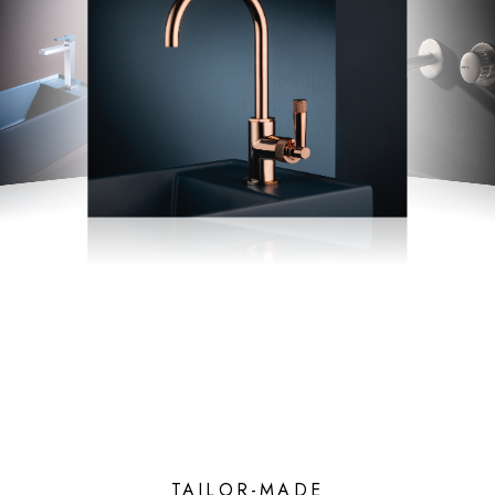
TAILOR-MADE