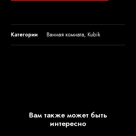
Категории
Ванная комната
,
Kubik
Вам также может быть
интересно