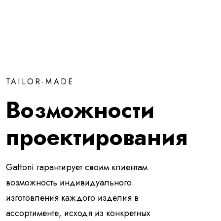
TAILOR-MADE
Возможности
проектирования
Gattoni гарантирует своим клиентам
возможность индивидуального
изготовления каждого изделия в
ассортименте, исходя из конкретных