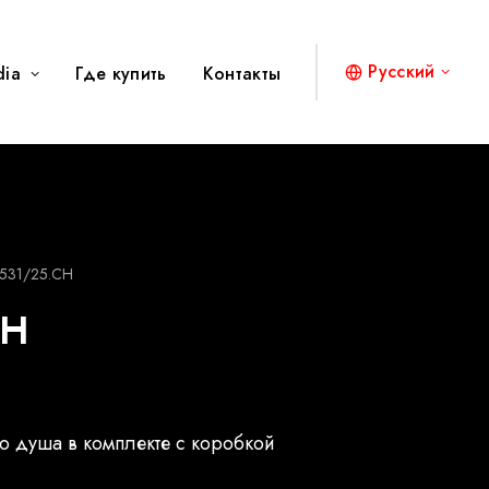
Русский
dia
Где купить
Контакты
531/25.CH
CH
о душа в комплекте с коробкой