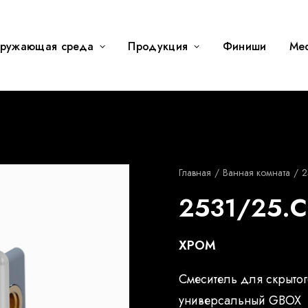
ружающая среда
Продукция
Финиши
Me
Главная
Ванная комната
2
2531/25.
ХРОМ
Смеситель для скрытог
универсальный GBOX