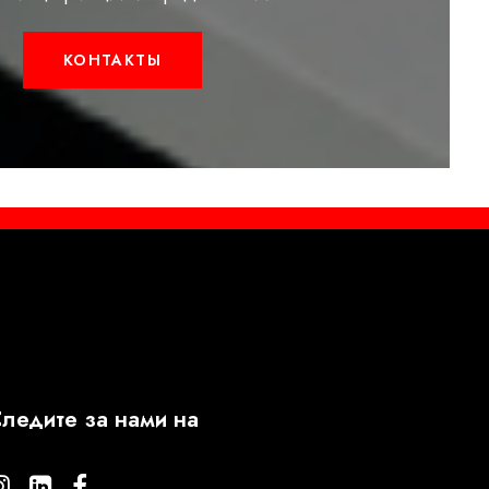
КОНТАКТЫ
ледите за нами на