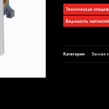
Техническая специф
Ведомость запчасте
Категории
Ванная к