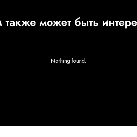
 также может быть интер
Nothing found.