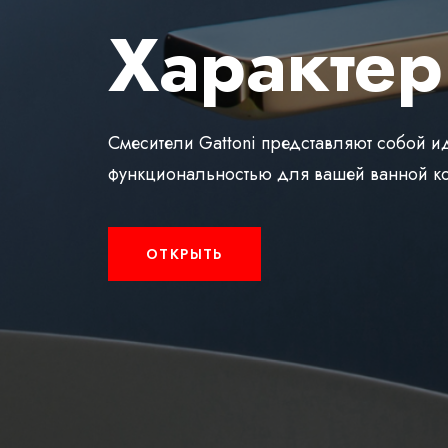
Характер
Смесители Gattoni представляют собой 
функциональностью для вашей ванной ко
ОТКРЫТЬ