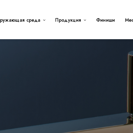
ружающая среда
Продукция
Финиши
Me