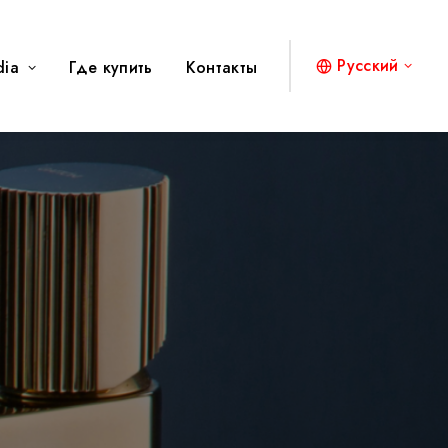
Русский
dia
Где купить
Контакты