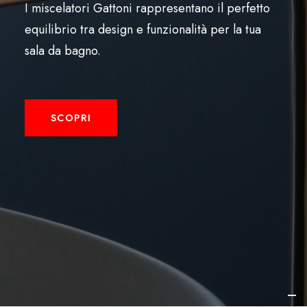
I miscelatori Gattoni rappresentano il perfetto
Français
equilibrio tra design e funzionalità per la tua
sala da bagno.
SCOPRI