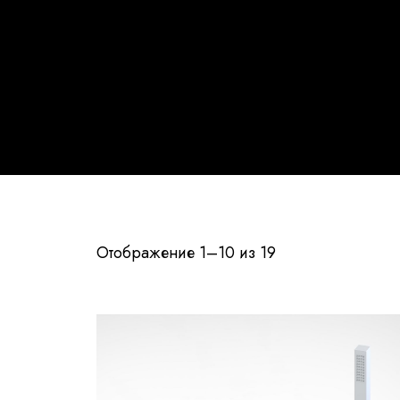
Отображение 1–10 из 19