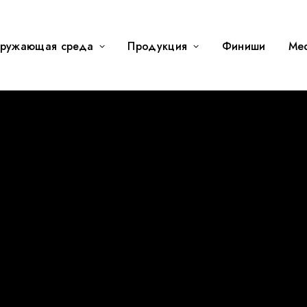
ружающая среда
Продукция
Финиши
Me