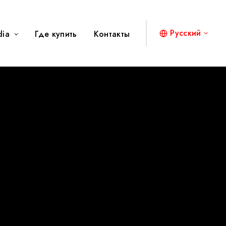
Русский
dia
Где купить
Контакты