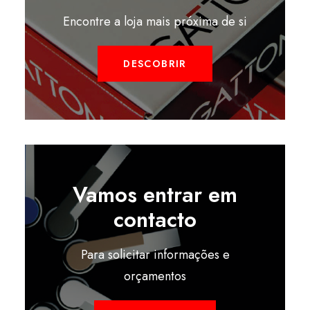
Encontre a loja mais próxima de si
DESCOBRIR
Vamos entrar em
contacto
Para solicitar informações e
orçamentos