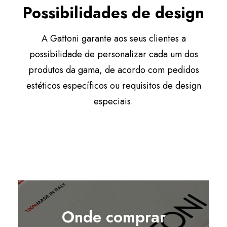
Possibilidades de design
A Gattoni garante aos seus clientes a
possibilidade de personalizar cada um dos
produtos da gama, de acordo com pedidos
estéticos específicos ou requisitos de design
especiais.
Onde comprar