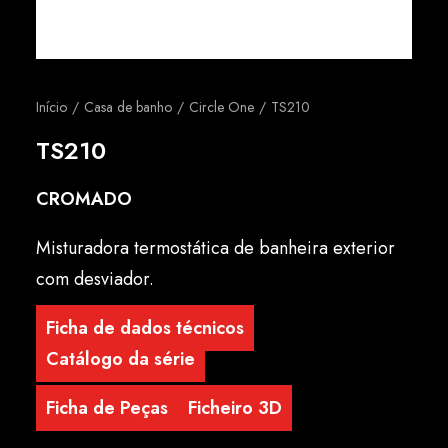
Português
Início
Casa de banho
Circle One
TS210
TS210
CROMADO
Misturadora termostática de banheira exterior
com desviador.
Ficha de dados técnicos
Catálogo da série
Ficha de Peças
Ficheiro 3D