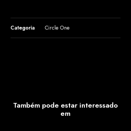
Categoria
Circle One
Também pode estar interessado
em