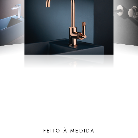
FEITO À MEDIDA