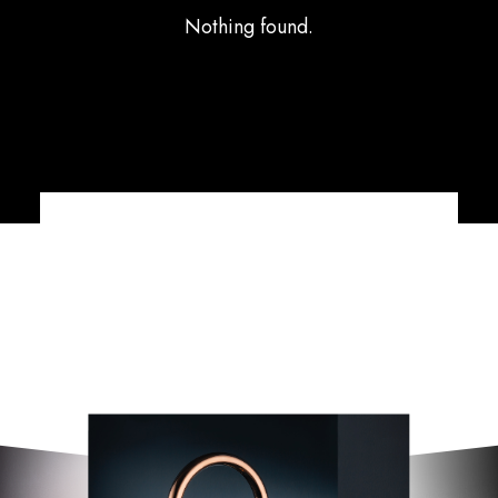
Nothing found.