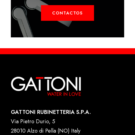
CONTACTOS
GATTONI RUBINETTERIA S.P.A.
Via Pietro Durio, 5
28010 Alzo di Pella (NO) Italy