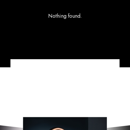
Nothing found.