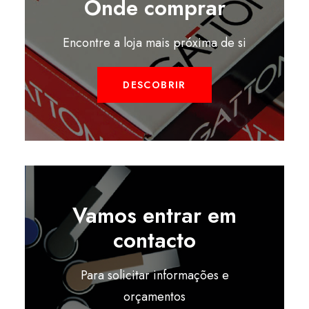
Onde comprar
Encontre a loja mais próxima de si
DESCOBRIR
Vamos entrar em
contacto
Para solicitar informações e
orçamentos