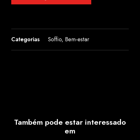
Categorias
Soffio
,
Bem-estar
Também pode estar interessado
em