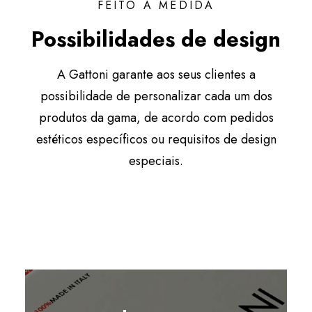
FEITO À MEDIDA
Possibilidades de design
A Gattoni garante aos seus clientes a
possibilidade de personalizar cada um dos
produtos da gama, de acordo com pedidos
estéticos específicos ou requisitos de design
especiais.