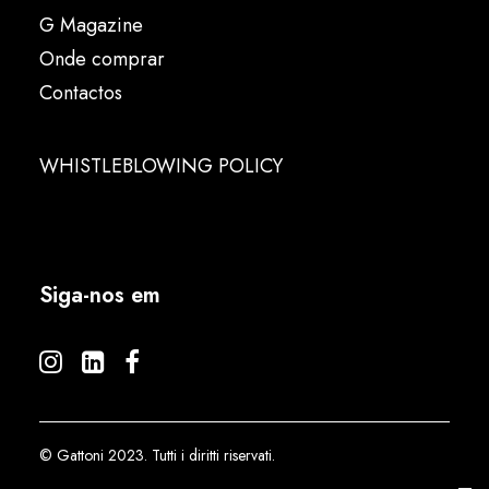
G Magazine
Onde comprar
Contactos
WHISTLEBLOWING POLICY
Siga-nos em
© Gattoni 2023. Tutti i diritti riservati.