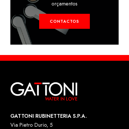
orçamentos
CONTACTOS
GATTONI RUBINETTERIA S.P.A.
Via Pietro Durio, 5