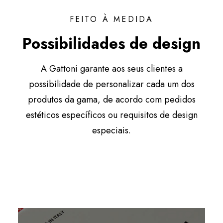
FEITO À MEDIDA
Possibilidades de design
A Gattoni garante aos seus clientes a
possibilidade de personalizar cada um dos
produtos da gama, de acordo com pedidos
estéticos específicos ou requisitos de design
especiais.