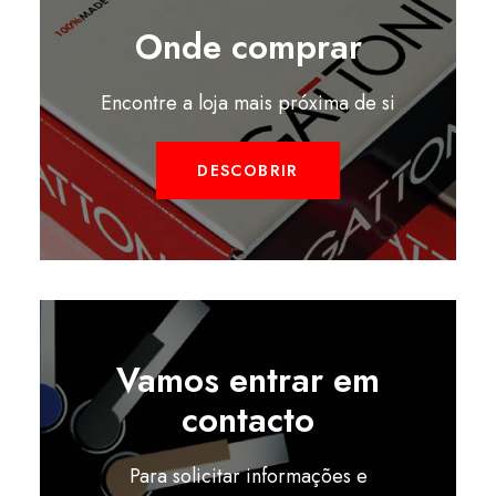
Onde comprar
Encontre a loja mais próxima de si
DESCOBRIR
Vamos entrar em
contacto
Para solicitar informações e