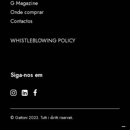
G Magazine
Onde comprar
Contactos
WHISTLEBLOWING POLICY
Siga-nos em
© Gattoni 2023. Tutti i diritti riservati.