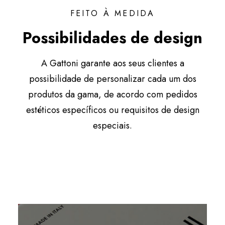
FEITO À MEDIDA
Possibilidades de design
A Gattoni garante aos seus clientes a
possibilidade de personalizar cada um dos
produtos da gama, de acordo com pedidos
estéticos específicos ou requisitos de design
especiais.