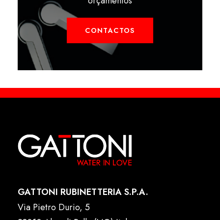
orçamentos
CONTACTOS
GATTONI RUBINETTERIA S.P.A.
Via Pietro Durio, 5