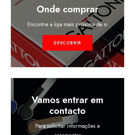
Onde comprar
Encontre a loja mais próxima de si
DESCOBRIR
Vamos entrar em
contacto
Para solicitar informações e