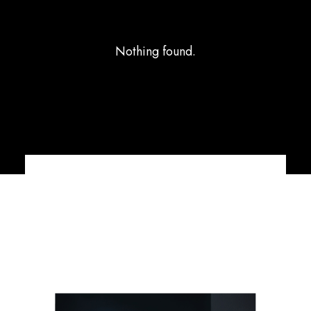
Nothing found.