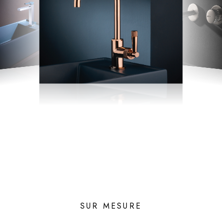
SUR MESURE