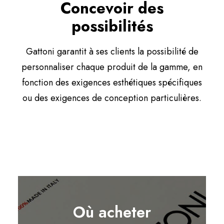
Concevoir des
possibilités
Gattoni garantit à ses clients la possibilité de
personnaliser chaque produit de la gamme, en
fonction des exigences esthétiques spécifiques
ou des exigences de conception particulières.
Où acheter