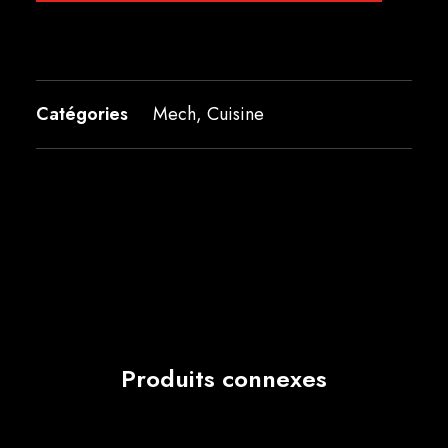
Catégories
Mech
,
Cuisine
Produits connexes