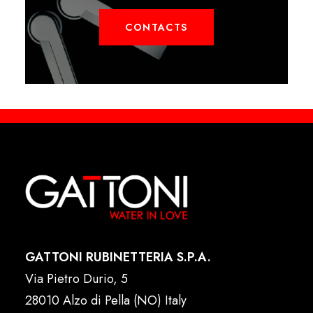
CONTACTS
GATTONI RUBINETTERIA S.P.A.
Via Pietro Durio, 5
28010 Alzo di Pella (NO) Italy