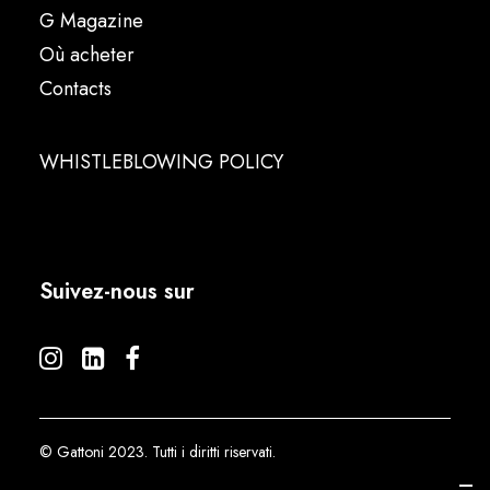
G Magazine
Où acheter
Contacts
WHISTLEBLOWING POLICY
Suivez-nous sur
© Gattoni 2023. Tutti i diritti riservati.