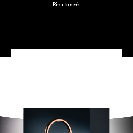
Rien trouvé.