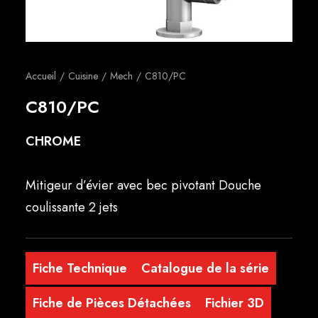
Français
Accueil
Cuisine
Mech
C810/PC
C810/PC
CHROME
Mitigeur d’évier avec bec pivotant Douche
coulissante 2 jets
Fiche Technique
Catalogue de la série
Fiche de Pièces Détachées
Fichier 3D