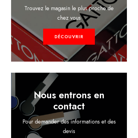
Trouvez le magasin le plus proche de
chez vous
DÉCOUVRIR
Nous entrons en
contact
Pour demander des informations et des
devis