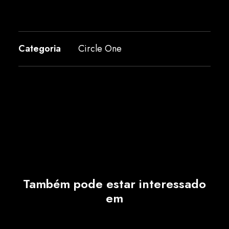
Categoria
Circle One
Também pode estar interessado
em