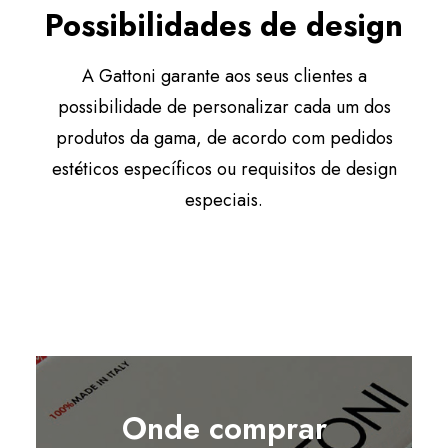
Possibilidades de design
A Gattoni garante aos seus clientes a
possibilidade de personalizar cada um dos
produtos da gama, de acordo com pedidos
estéticos específicos ou requisitos de design
especiais.
Onde comprar