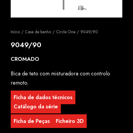
Português
Início
Casa de banho
Circle One
9049/90
9049/90
CROMADO
Bica de teto com misturadora com controlo
remoto.
Ficha de dados técnicos
Catálogo da série
Ficha de Peças
Ficheiro 3D