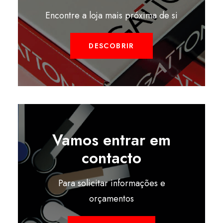
Encontre a loja mais próxima de si
DESCOBRIR
Vamos entrar em
contacto
Para solicitar informações e
orçamentos