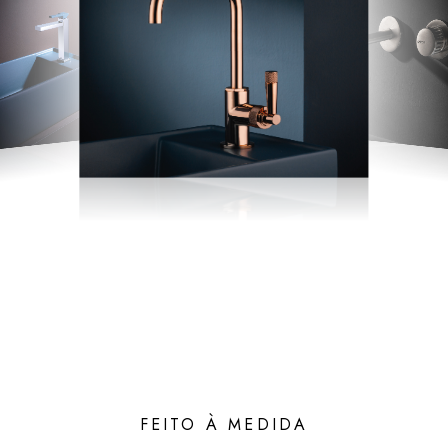
FEITO À MEDIDA