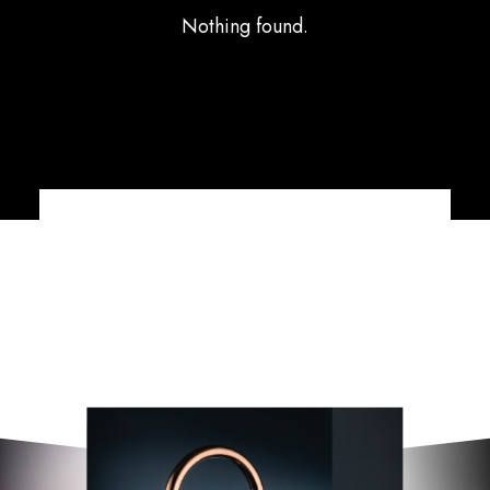
Nothing found.