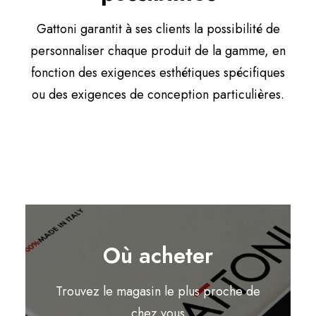
Gattoni garantit à ses clients la possibilité de
personnaliser chaque produit de la gamme, en
fonction des exigences esthétiques spécifiques
ou des exigences de conception particulières.
Où acheter
Trouvez le magasin le plus proche de
chez vous