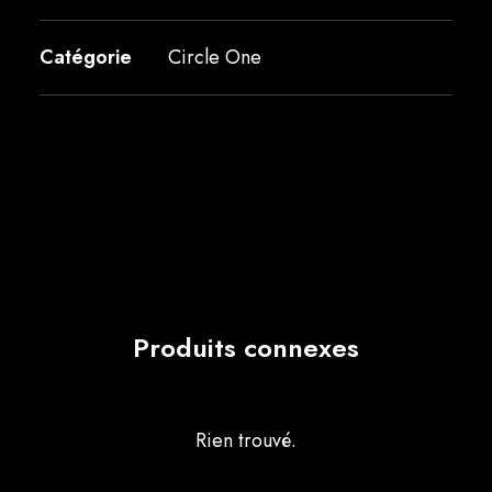
Catégorie
Circle One
Produits connexes
Rien trouvé.