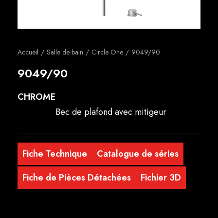
Français
Accueil
Salle de bain
Circle One
9049/90
9049/90
CHROME
Bec de plafond avec mitigeur
Fiche Technique
Catalogue de séries
Fiche de Pièces Détachées
Fichier 3D