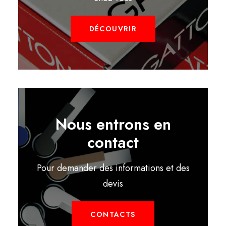
DÉCOUVRIR
Nous entrons en
contact
Pour demander des informations et des
devis
CONTACTS