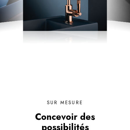
SUR MESURE
Concevoir des
possibilités