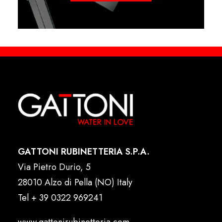
GATTONI RUBINETTERIA S.P.A.
Via Pietro Durio, 5
28010 Alzo di Pella (NO) Italy
Tel
+ 39 0322 969241