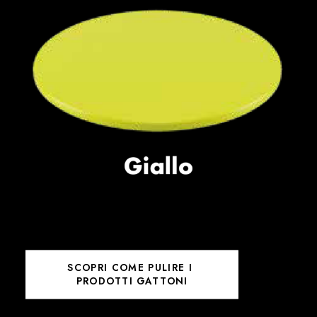
SCOPRI COME PULIRE I 
PRODOTTI GATTONI