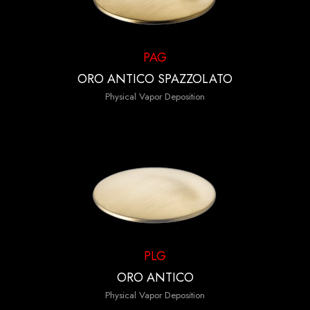
PAG
ORO ANTICO SPAZZOLATO
Physical Vapor Deposition
PLG
ORO ANTICO
Physical Vapor Deposition