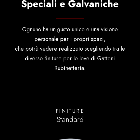
Speciali e Galvaniche
Ognuno ha un gusto unico e una visione
personale per i propri spazi,
che potrà vedere realizzato scegliendo tra le
diverse finiture per le leve di Gattoni
Rubinetteria.
FINITURE
Standard