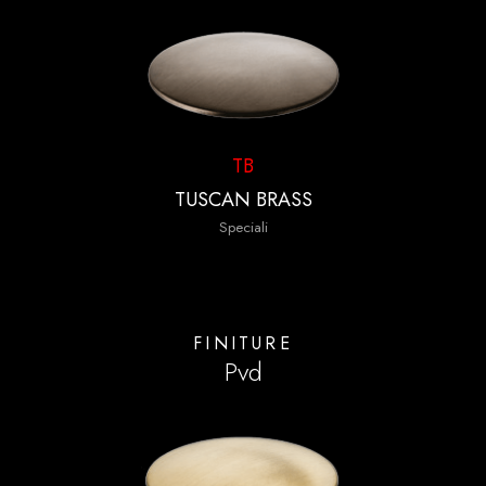
TB
TUSCAN BRASS
Speciali
FINITURE
Pvd