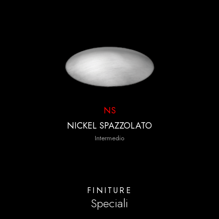
NS
NICKEL SPAZZOLATO
Intermedio
FINITURE
Speciali