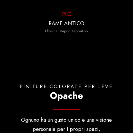
PLC
RAME ANTICO
Physical Vapor Deposition
FINITURE COLORATE PER LEVE
Opache
Ognuno ha un gusto unico e una visione
personale per i propri spazi,