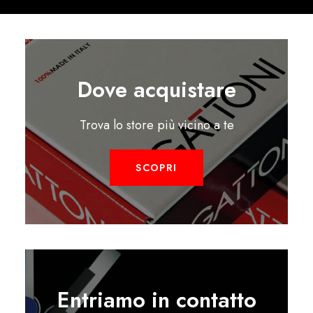
Dove acquistare
Trova lo store più vicino a te
SCOPRI
Entriamo in contatto