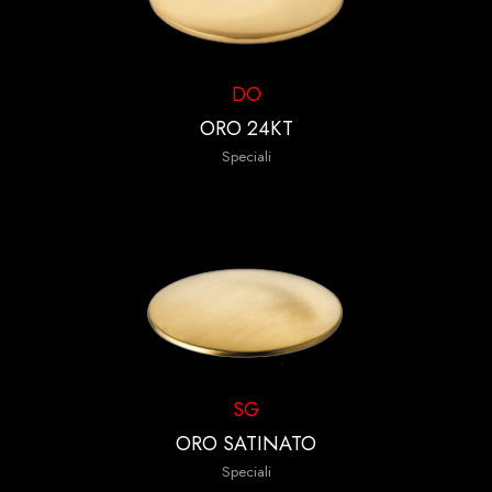
DO
ORO 24KT
Speciali
SG
ORO SATINATO
Speciali