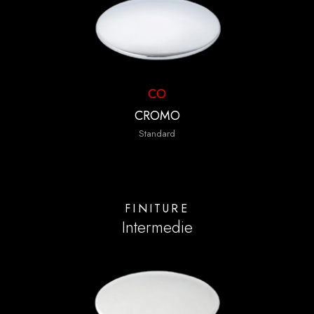
CO
CROMO
Standard
FINITURE
Intermedie