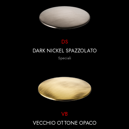
DS
DARK NICKEL SPAZZOLATO
Speciali
VB
VECCHIO OTTONE OPACO