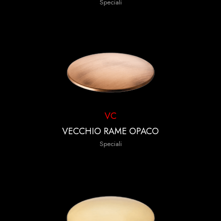
Speciali
VC
VECCHIO RAME OPACO
Speciali