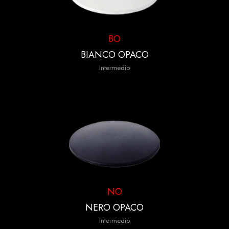
BO
BIANCO OPACO
Intermedio
NO
NERO OPACO
Intermedio