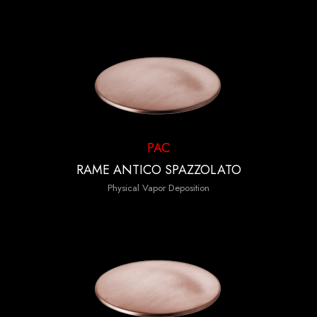
PAC
RAME ANTICO SPAZZOLATO
Physical Vapor Deposition