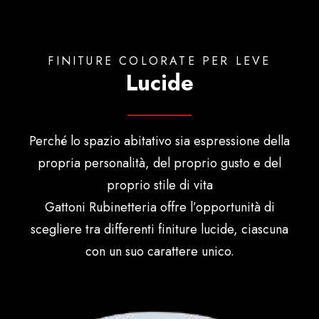
FINITURE COLORATE PER LEVE
Lucide
Perché lo spazio abitativo sia espressione della
propria personalità, del proprio gusto e del
proprio stile di vita
Gattoni Rubinetteria offre l’opportunità di
scegliere tra differenti finiture lucide, ciascuna
con un suo carattere unico.