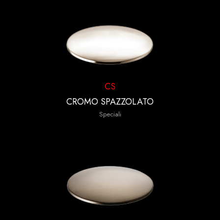
CS
CROMO SPAZZOLATO
Speciali