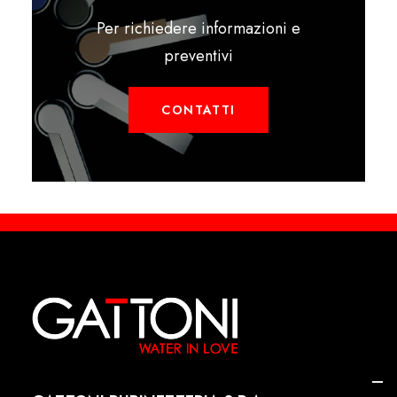
Per richiedere informazioni e
preventivi
CONTATTI