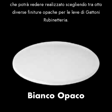
che potrà vedere realizzato scegliendo tra otto
diverse finiture opache per le leve di Gattoni
Rubinetteria.