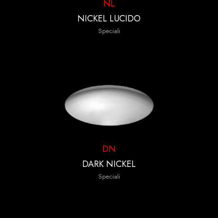
NL
NICKEL LUCIDO
Speciali
DN
DARK NICKEL
Speciali