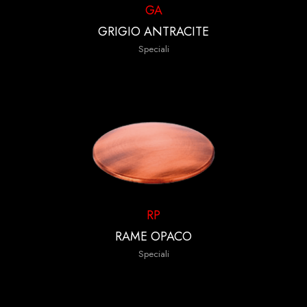
GA
GRIGIO ANTRACITE
Speciali
RP
RAME OPACO
Speciali