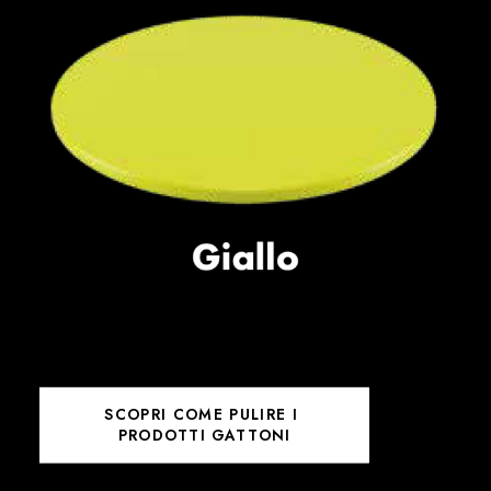
SCOPRI COME PULIRE I 
PRODOTTI GATTONI