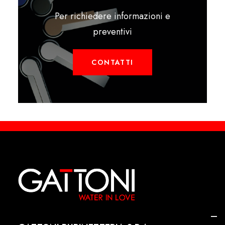
Per richiedere informazioni e
preventivi
CONTATTI