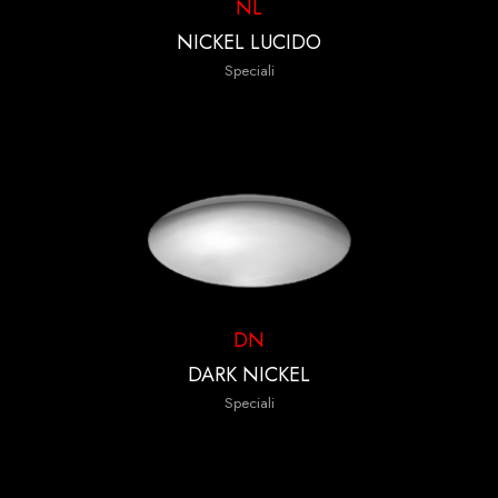
NL
NICKEL LUCIDO
Speciali
DN
DARK NICKEL
Speciali