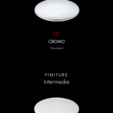
CO
CROMO
Standard
FINITURE
Intermedie