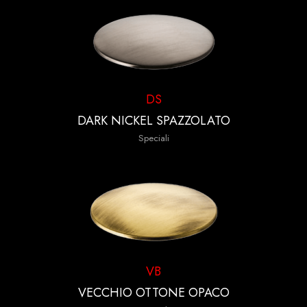
DS
DARK NICKEL SPAZZOLATO
Speciali
VB
VECCHIO OTTONE OPACO