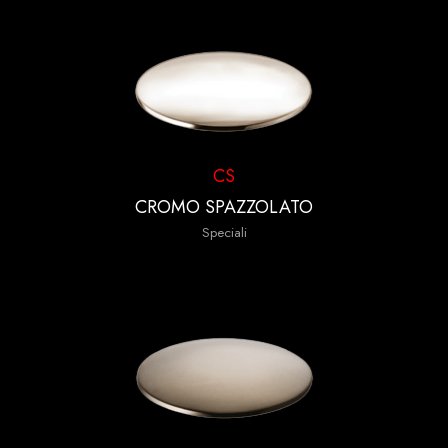
CS
CROMO SPAZZOLATO
Speciali