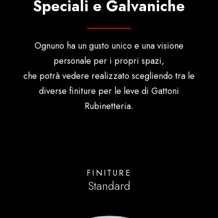
Speciali e Galvaniche
Ognuno ha un gusto unico e una visione
personale per i propri spazi,
che potrà vedere realizzato scegliendo tra le
diverse finiture per le leve di Gattoni
Rubinetteria.
FINITURE
Standard