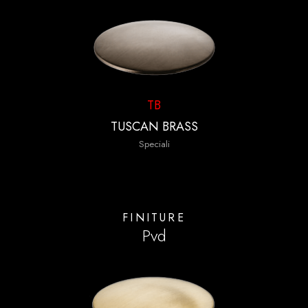
TB
TUSCAN BRASS
Speciali
FINITURE
Pvd