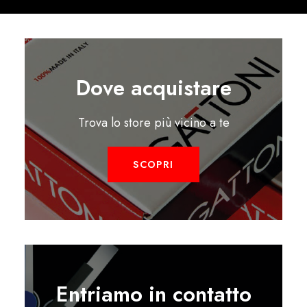
Dove acquistare
Trova lo store più vicino a te
SCOPRI
Entriamo in contatto