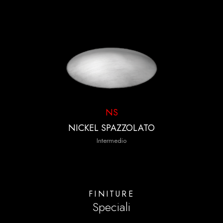
NS
NICKEL SPAZZOLATO
Intermedio
FINITURE
Speciali