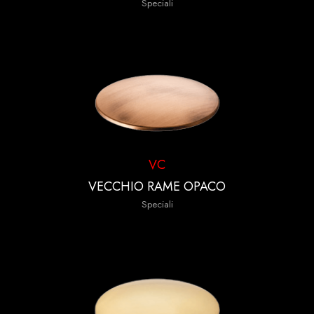
Speciali
VC
VECCHIO RAME OPACO
Speciali