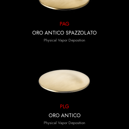
PAG
ORO ANTICO SPAZZOLATO
Physical Vapor Deposition
PLG
ORO ANTICO
Physical Vapor Deposition