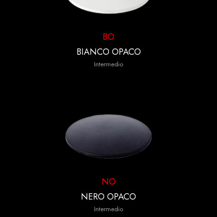
BO
BIANCO OPACO
Intermedio
NO
NERO OPACO
Intermedio