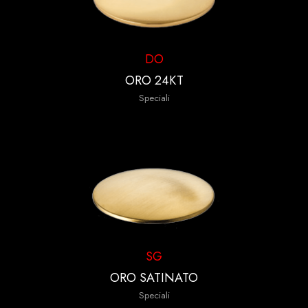
DO
ORO 24KT
Speciali
SG
ORO SATINATO
Speciali