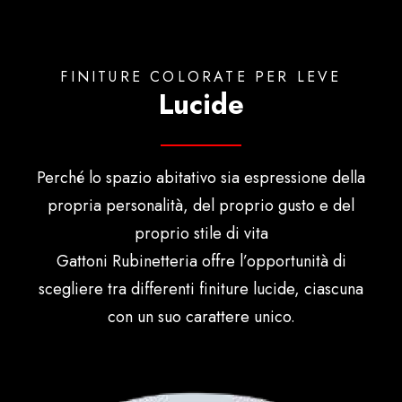
FINITURE COLORATE PER LEVE
Lucide
Perché lo spazio abitativo sia espressione della
propria personalità, del proprio gusto e del
proprio stile di vita
Gattoni Rubinetteria offre l’opportunità di
scegliere tra differenti finiture lucide, ciascuna
con un suo carattere unico.