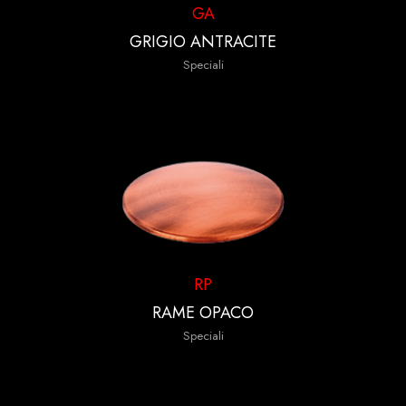
GA
GRIGIO ANTRACITE
Speciali
RP
RAME OPACO
Speciali