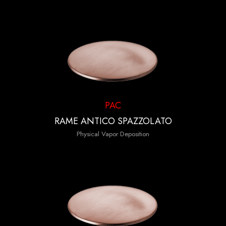
PAC
RAME ANTICO SPAZZOLATO
Physical Vapor Deposition