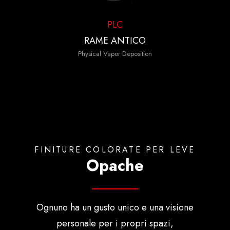
PLC
RAME ANTICO
Physical Vapor Deposition
FINITURE COLORATE PER LEVE
Opache
Ognuno ha un gusto unico e una visione
personale per i propri spazi,