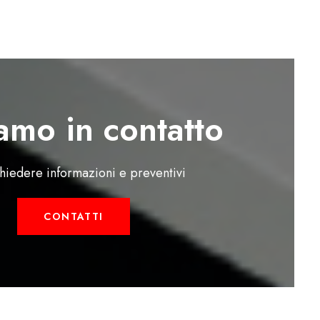
amo in contatto
chiedere informazioni e preventivi
CONTATTI