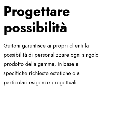
Progettare
possibilità
Gattoni garantisce ai propri clienti la
possibilità di personalizzare ogni singolo
prodotto della gamma, in base a
specifiche richieste estetiche o a
particolari esigenze progettuali.