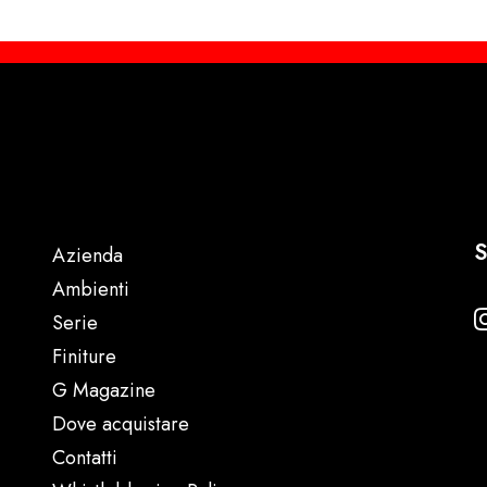
S
Azienda
Ambienti
Serie
Finiture
G Magazine
Dove acquistare
Contatti