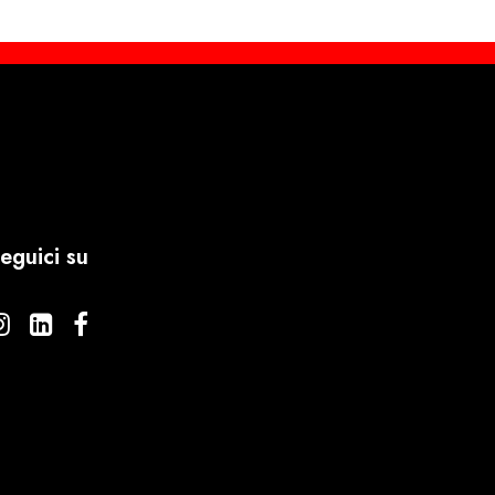
eguici su