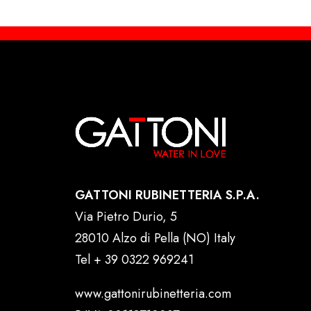
GATTONI RUBINETTERIA S.P.A.
Via Pietro Durio, 5
28010 Alzo di Pella (NO) Italy
Tel
+ 39 0322 969241
www.gattonirubinetteria.com