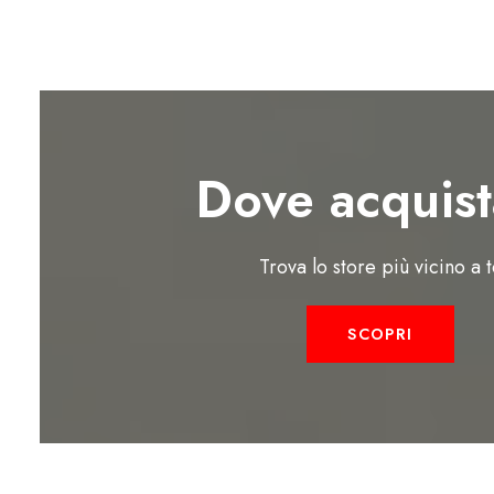
Dove acquist
Trova lo store più vicino a 
SCOPRI