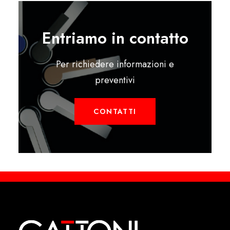
Entriamo in contatto
Per richiedere informazioni e
preventivi
CONTATTI