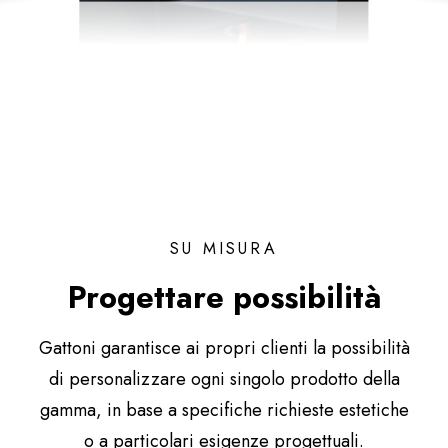
SU MISURA
Progettare possibilità
Gattoni garantisce ai propri clienti la possibilità
di personalizzare ogni singolo prodotto della
gamma, in base a specifiche richieste estetiche
o a particolari esigenze progettuali.