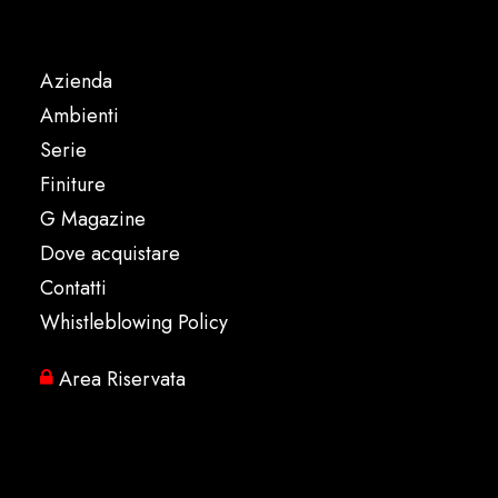
Azienda
Ambienti
Serie
Finiture
G Magazine
Dove acquistare
Contatti
Whistleblowing Policy
Area Riservata