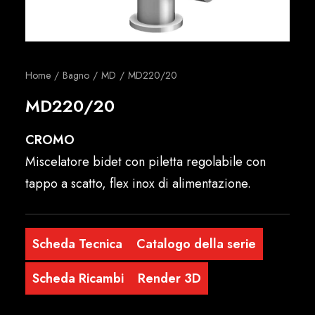
Italiano
Home
Bagno
MD
MD220/20
MD220/20
CROMO
Miscelatore bidet con piletta regolabile con
tappo a scatto, flex inox di alimentazione.
Scheda Tecnica
Catalogo della serie
Scheda Ricambi
Render 3D