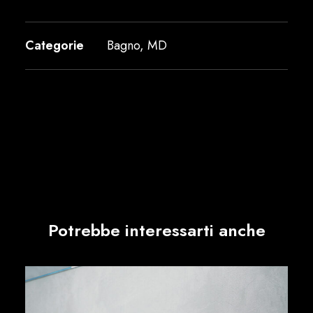
Categorie
Bagno
,
MD
Potrebbe interessarti anche