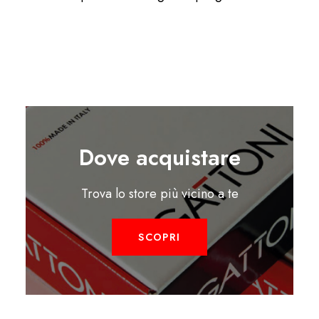
Dove acquistare
Trova lo store più vicino a te
SCOPRI