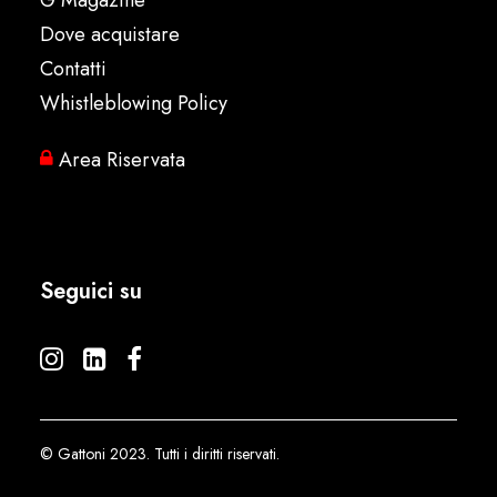
G Magazine
Dove acquistare
Contatti
Whistleblowing Policy
Area Riservata
Seguici su
© Gattoni 2023. Tutti i diritti riservati.