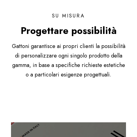
SU MISURA
Progettare possibilità
Gattoni garantisce ai propri clienti la possibilità
di personalizzare ogni singolo prodotto della
gamma, in base a specifiche richieste estetiche
o a particolari esigenze progettuali.