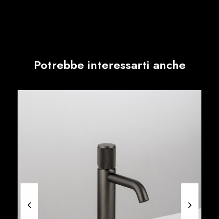
Potrebbe interessarti anche