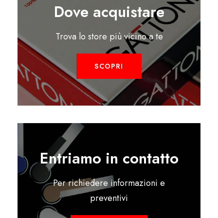
Dove acquistare
Trova lo store più vicino a te
SCOPRI
Entriamo in contatto
Per richiedere informazioni e
preventivi