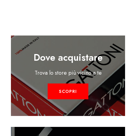
Dove acquistare
Trova lo store più vicino a te
SCOPRI