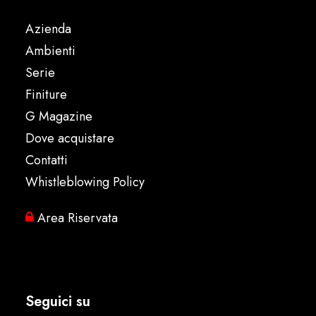
Azienda
Ambienti
Serie
Finiture
G Magazine
Dove acquistare
Contatti
Whistleblowing Policy
Area Riservata
Seguici su