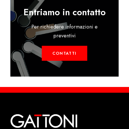
Entriamo in contatto
Per richiedere informazioni e
preventivi
CONTATTI