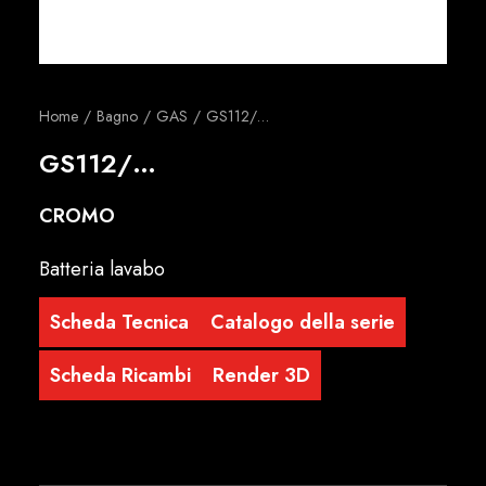
Italiano
Home
Bagno
GAS
GS112/…
GS112/…
CROMO
Batteria lavabo
Scheda Tecnica
Catalogo della serie
Scheda Ricambi
Render 3D