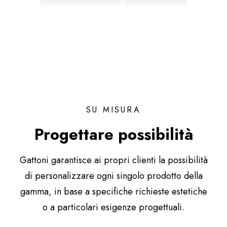
SU MISURA
Progettare possibilità
Gattoni garantisce ai propri clienti la possibilità
di personalizzare ogni singolo prodotto della
gamma, in base a specifiche richieste estetiche
o a particolari esigenze progettuali.