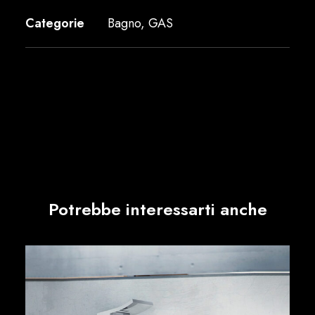
Categorie
Bagno
,
GAS
Potrebbe interessarti anche