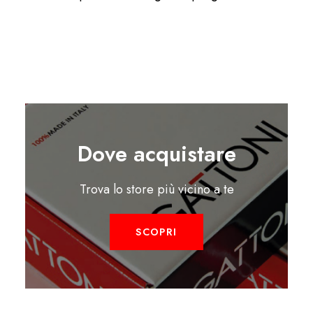
Dove acquistare
Trova lo store più vicino a te
SCOPRI