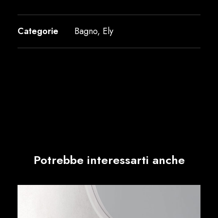
Categorie
Bagno
,
Ely
Potrebbe interessarti anche