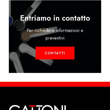
Entriamo in contatto
Per richiedere informazioni e
preventivi
CONTATTI