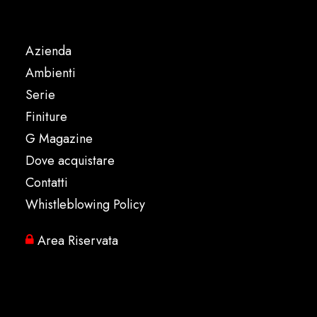
Azienda
Ambienti
Serie
Finiture
G Magazine
Dove acquistare
Contatti
Whistleblowing Policy
Area Riservata