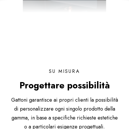
SU MISURA
Progettare possibilità
Gattoni garantisce ai propri clienti la possibilità
di personalizzare ogni singolo prodotto della
gamma, in base a specifiche richieste estetiche
o a particolari esigenze progettuali.