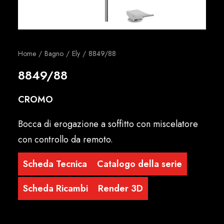
Italiano
Home
Bagno
Ely
8849/88
8849/88
CROMO
Bocca di erogazione a soffitto con miscelatore
con controllo da remoto.
Scheda Tecnica
Catalogo della serie
Scheda Ricambi
Render 3D