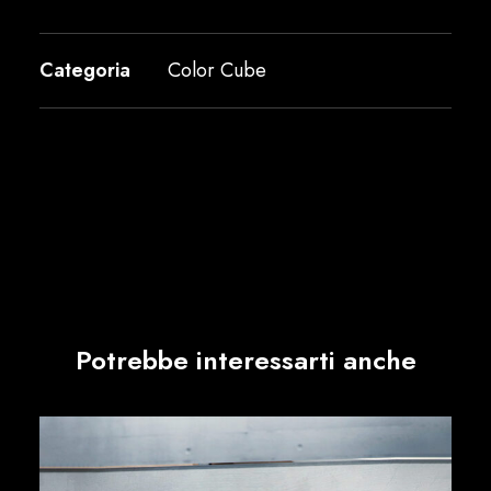
Categoria
Color Cube
Potrebbe interessarti anche