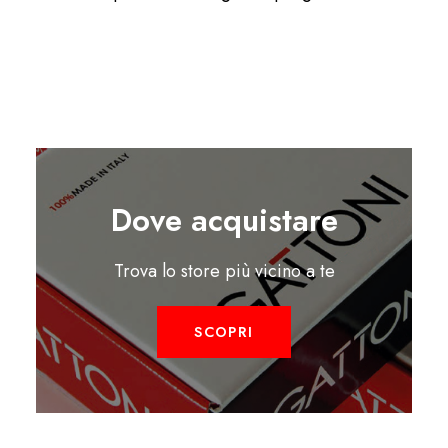
Dove acquistare
Trova lo store più vicino a te
SCOPRI