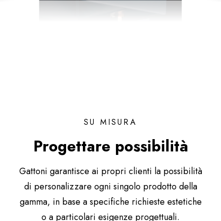
SU MISURA
Progettare possibilità
Gattoni garantisce ai propri clienti la possibilità
di personalizzare ogni singolo prodotto della
gamma, in base a specifiche richieste estetiche
o a particolari esigenze progettuali.