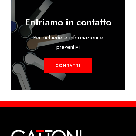
Entriamo in contatto
Per richiedere informazioni e
preventivi
CONTATTI