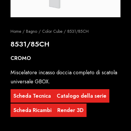
Italiano
Home
Bagno
Color Cube
8531/85CH
8531/85CH
CROMO
Miscelatore incasso doccia completo di scatola
universale GBOX.
Scheda Tecnica
Catalogo della serie
Scheda Ricambi
Render 3D