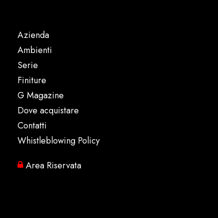
Azienda
Ambienti
Serie
Finiture
G Magazine
Dove acquistare
Contatti
Whistleblowing Policy
Area Riservata