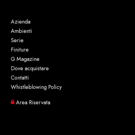
Azienda
Ambienti
Serie
Finiture
G Magazine
Dove acquistare
Contatti
Whistleblowing Policy
Area Riservata