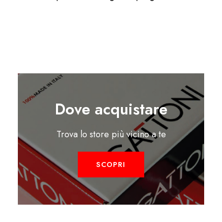
Dove acquistare
Trova lo store più vicino a te
SCOPRI