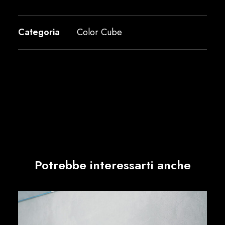
Categoria
Color Cube
Potrebbe interessarti anche