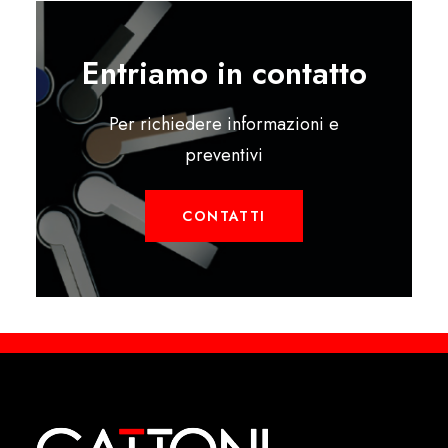
Entriamo in contatto
Per richiedere informazioni e
preventivi
CONTATTI