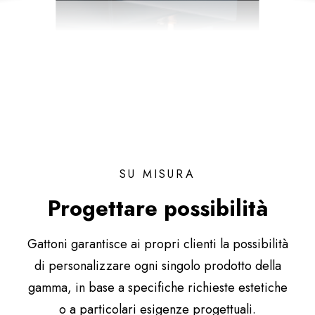
SU MISURA
Progettare possibilità
Gattoni garantisce ai propri clienti la possibilità
di personalizzare ogni singolo prodotto della
gamma, in base a specifiche richieste estetiche
o a particolari esigenze progettuali.