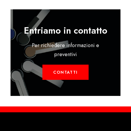
Entriamo in contatto
Per richiedere informazioni e
preventivi
CONTATTI