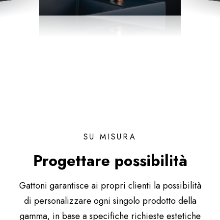
SU MISURA
Progettare possibilità
Gattoni garantisce ai propri clienti la possibilità
di personalizzare ogni singolo prodotto della
gamma, in base a specifiche richieste estetiche