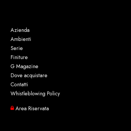
Azienda
Ambienti
Serie
Finiture
G Magazine
Dove acquistare
Contatti
Whistleblowing Policy
Area Riservata