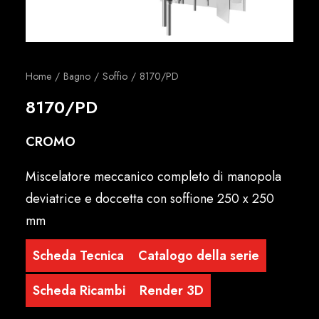
Italiano
Home
Bagno
Soffio
8170/PD
8170/PD
CROMO
Miscelatore meccanico completo di manopola
deviatrice e doccetta con soffione 250 x 250
mm
Scheda Tecnica
Catalogo della serie
Scheda Ricambi
Render 3D