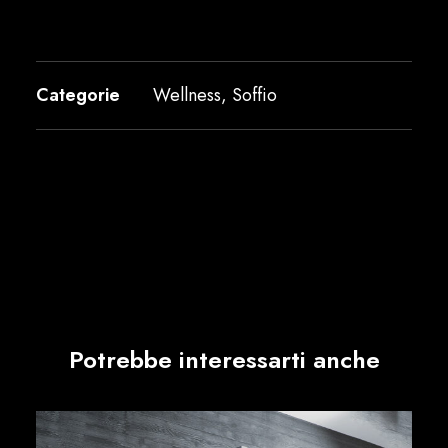
Categorie
Wellness
,
Soffio
Potrebbe interessarti anche