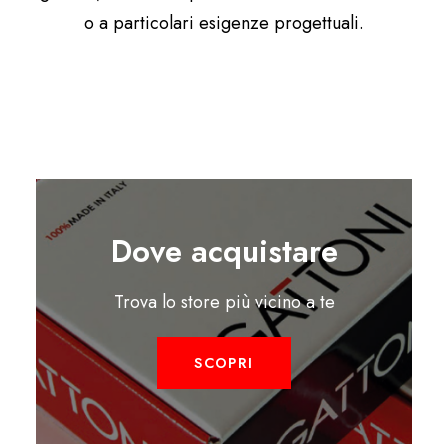
o a particolari esigenze progettuali.
Dove acquistare
Trova lo store più vicino a te
SCOPRI