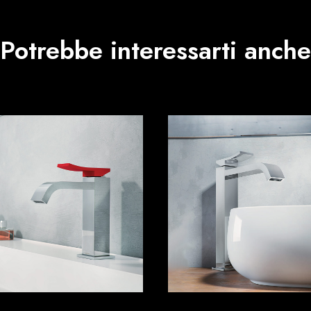
Potrebbe interessarti anche