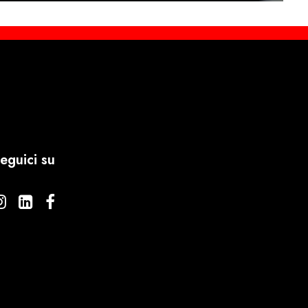
eguici su