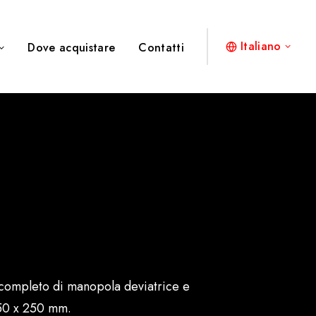
Italiano
Dove acquistare
Contatti
completo di manopola deviatrice e
250 x 250 mm.