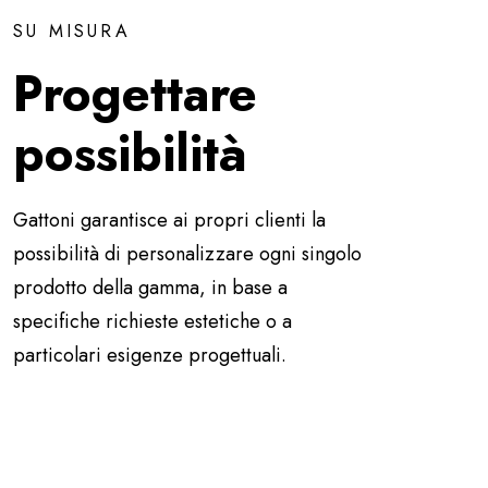
SU MISURA
Progettare
possibilità
Gattoni garantisce ai propri clienti la
possibilità di personalizzare ogni singolo
prodotto della gamma, in base a
specifiche richieste estetiche o a
particolari esigenze progettuali.