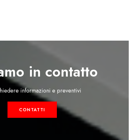
amo in contatto
chiedere informazioni e preventivi
CONTATTI