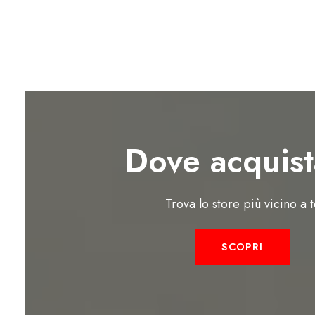
Dove acquist
Trova lo store più vicino a 
SCOPRI