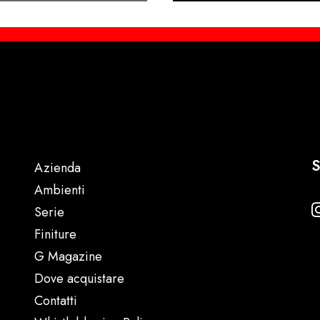
S
Azienda
Ambienti
Serie
Finiture
G Magazine
Dove acquistare
Contatti