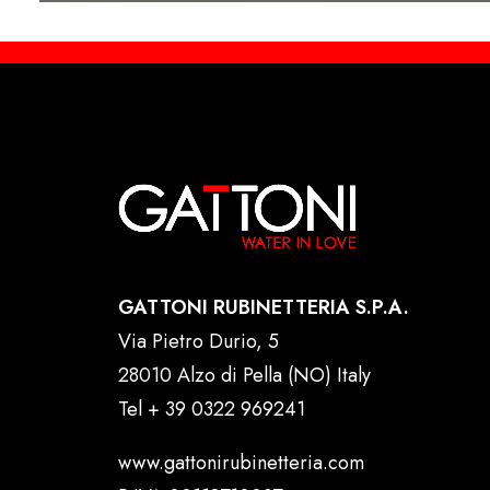
GATTONI RUBINETTERIA S.P.A.
Via Pietro Durio, 5
28010 Alzo di Pella (NO) Italy
Tel
+ 39 0322 969241
www.gattonirubinetteria.com