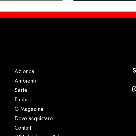
S
Azienda
Ambienti
Serie
Finiture
G Magazine
Dove acquistare
Contatti