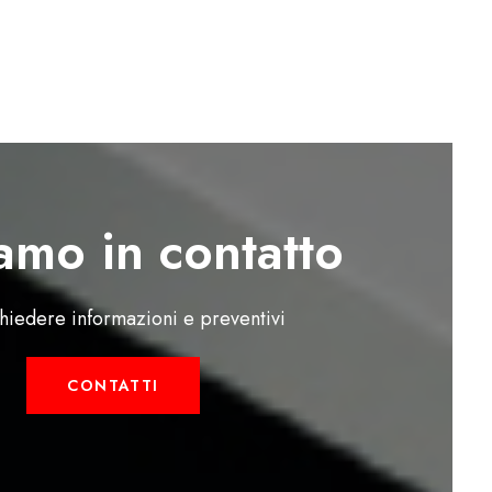
amo in contatto
chiedere informazioni e preventivi
CONTATTI