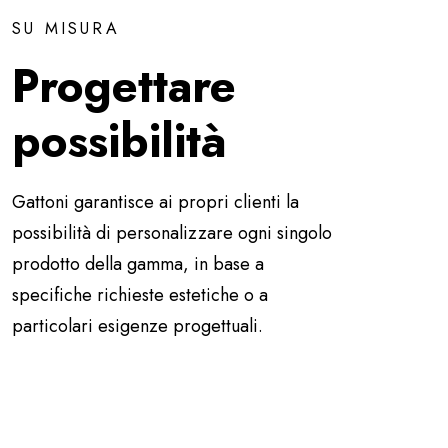
SU MISURA
Progettare
possibilità
Gattoni garantisce ai propri clienti la
possibilità di personalizzare ogni singolo
prodotto della gamma, in base a
specifiche richieste estetiche o a
particolari esigenze progettuali.