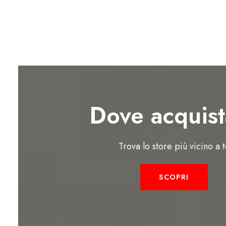
Dove acquist
Trova lo store più vicino a 
SCOPRI