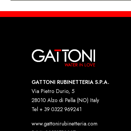
GATTONI RUBINETTERIA S.P.A.
Via Pietro Durio, 5
28010 Alzo di Pella (NO) Italy
Tel
+ 39 0322 969241
www.gattonirubinetteria.com