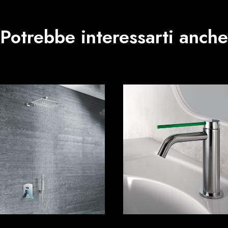
Potrebbe interessarti anche