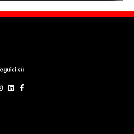
eguici su