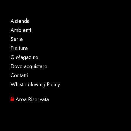
Azienda
Ambienti
Serie
Finiture
G Magazine
Dove acquistare
Contatti
Whistleblowing Policy
Area Riservata