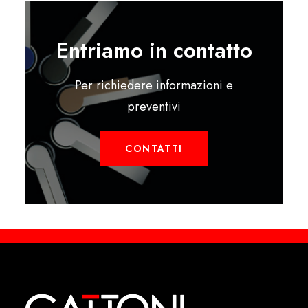
Entriamo in contatto
Per richiedere informazioni e
preventivi
CONTATTI