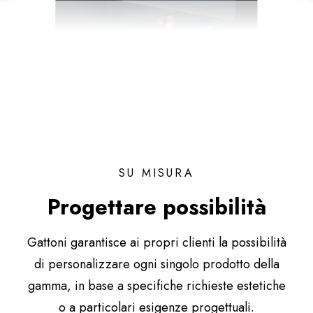
SU MISURA
Progettare possibilità
Gattoni garantisce ai propri clienti la possibilità
di personalizzare ogni singolo prodotto della
gamma, in base a specifiche richieste estetiche
o a particolari esigenze progettuali.