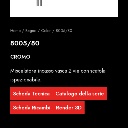
Italiano
Home
Bagno
Color
8005/80
8005/80
CROMO
Miscelatore incasso vasca 2 vie con scatola
ispezionabile.
Scheda Tecnica
Catalogo della serie
Scheda Ricambi
Render 3D