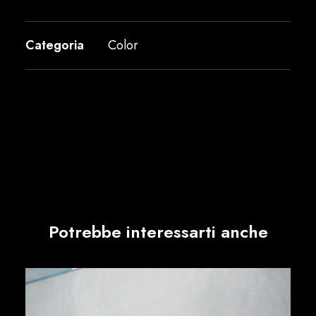
Categoria
Color
Potrebbe interessarti anche