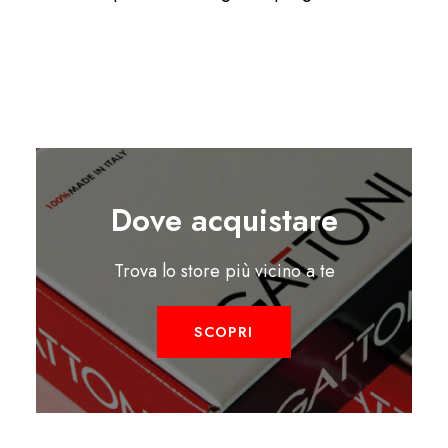
Dove acquistare
Trova lo store più vicino a te
SCOPRI