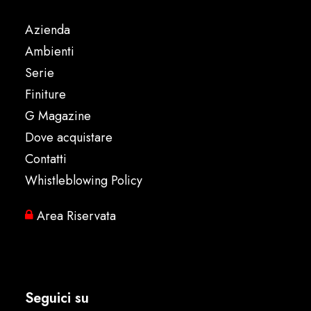
Azienda
Ambienti
Serie
Finiture
G Magazine
Dove acquistare
Contatti
Whistleblowing Policy
Area Riservata
Seguici su