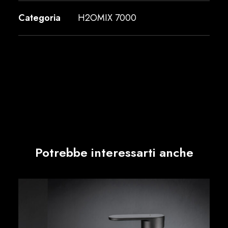
Categoria
H2OMIX 7000
Potrebbe interessarti anche