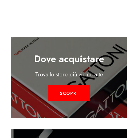
Dove acquistare
Trova lo store più vicino a te
SCOPRI