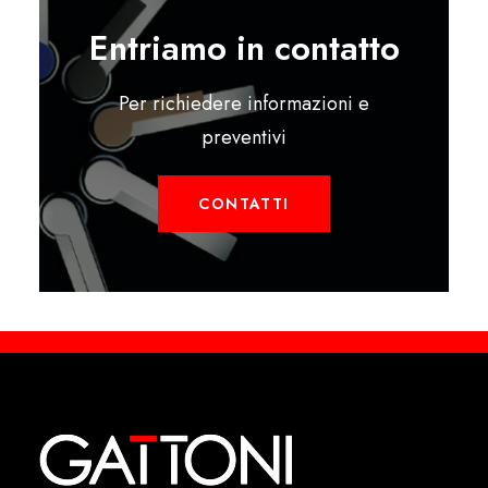
Entriamo in contatto
Per richiedere informazioni e
preventivi
CONTATTI