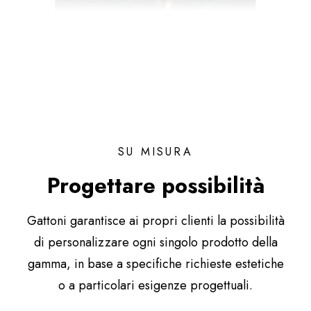
SU MISURA
Progettare possibilità
Gattoni garantisce ai propri clienti la possibilità
di personalizzare ogni singolo prodotto della
gamma, in base a specifiche richieste estetiche
o a particolari esigenze progettuali.