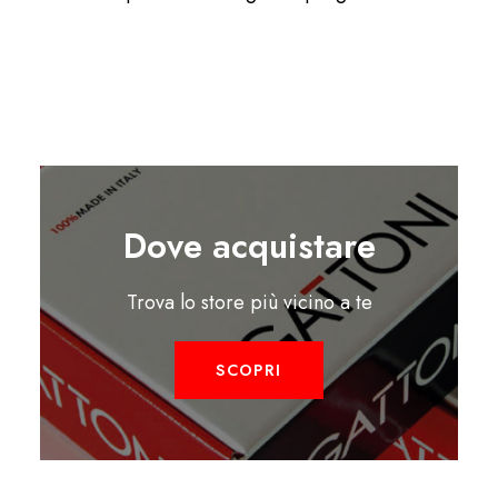
Dove acquistare
Trova lo store più vicino a te
SCOPRI