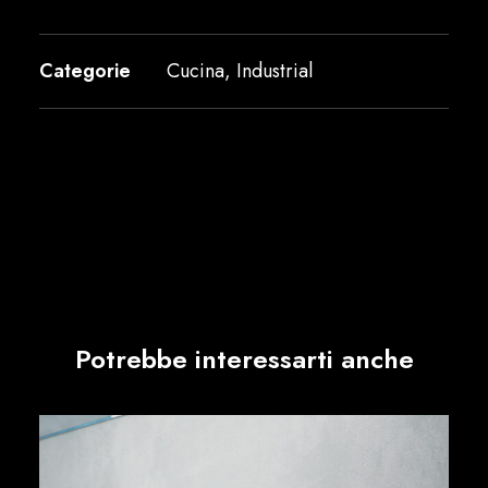
Categorie
Cucina
,
Industrial
Potrebbe interessarti anche