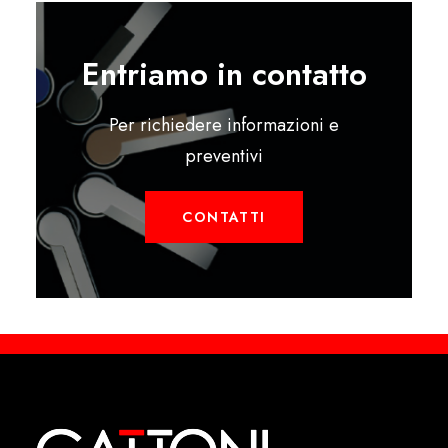
Entriamo in contatto
Per richiedere informazioni e
preventivi
CONTATTI