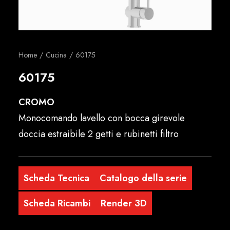
Italiano
Home
Cucina
60175
60175
CROMO
Monocomando lavello con bocca girevole
doccia estraibile 2 getti e rubinetti filtro
Scheda Tecnica
Catalogo della serie
Scheda Ricambi
Render 3D