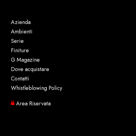
Azienda
Ambienti
Serie
Finiture
G Magazine
Dove acquistare
Contatti
Whistleblowing Policy
Area Riservata