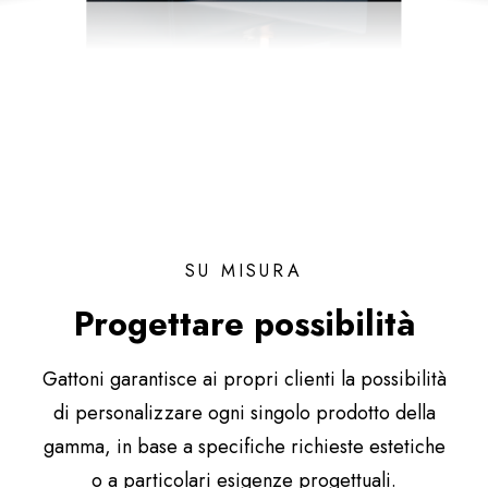
SU MISURA
Progettare possibilità
Gattoni garantisce ai propri clienti la possibilità
di personalizzare ogni singolo prodotto della
gamma, in base a specifiche richieste estetiche
o a particolari esigenze progettuali.