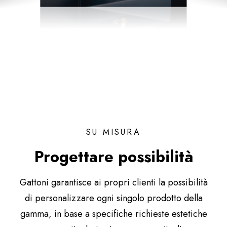
SU MISURA
Progettare possibilità
Gattoni garantisce ai propri clienti la possibilità
di personalizzare ogni singolo prodotto della
gamma, in base a specifiche richieste estetiche