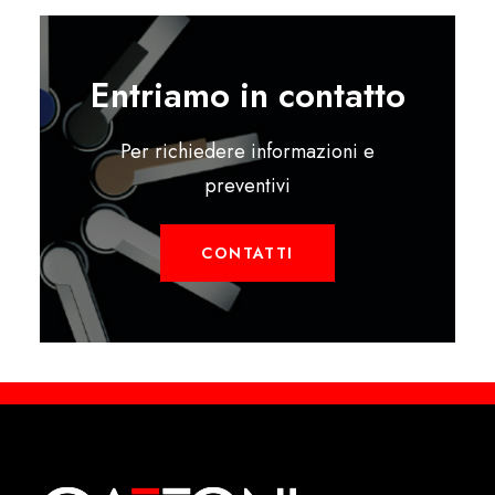
Entriamo in contatto
Per richiedere informazioni e
preventivi
CONTATTI