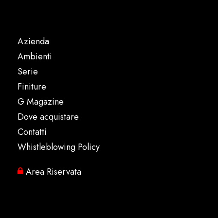
Azienda
Ambienti
Serie
Finiture
G Magazine
Dove acquistare
Contatti
Whistleblowing Policy
Area Riservata