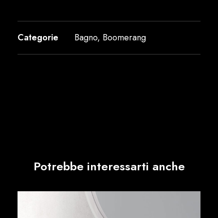
Categorie
Bagno
,
Boomerang
Potrebbe interessarti anche