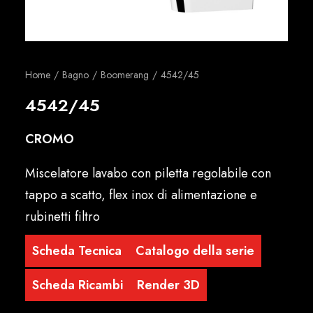
Italiano
Home
Bagno
Boomerang
4542/45
4542/45
CROMO
Miscelatore lavabo con piletta regolabile con
tappo a scatto, flex inox di alimentazione e
rubinetti filtro
Scheda Tecnica
Catalogo della serie
Scheda Ricambi
Render 3D