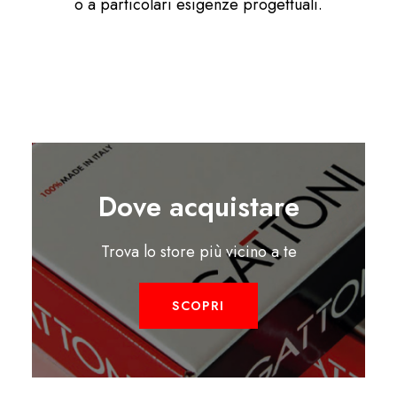
o a particolari esigenze progettuali.
Dove acquistare
Trova lo store più vicino a te
SCOPRI