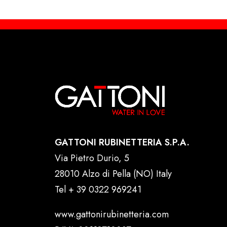
GATTONI RUBINETTERIA S.P.A.
Via Pietro Durio, 5
28010 Alzo di Pella (NO) Italy
Tel
+ 39 0322 969241
www.gattonirubinetteria.com