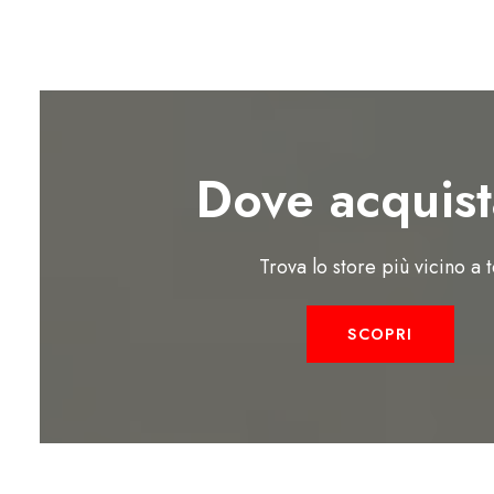
Dove acquist
Trova lo store più vicino a 
SCOPRI