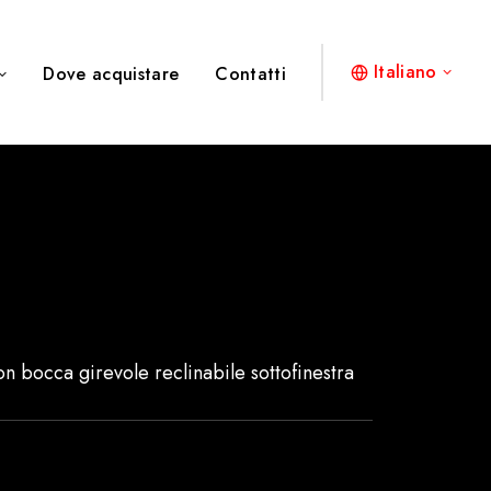
Italiano
Dove acquistare
Contatti
 bocca girevole reclinabile sottofinestra