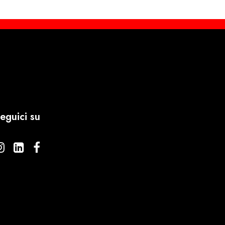
eguici su