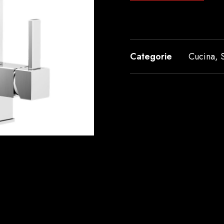
Categorie
Cucina
,