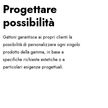
Progettare
possibilità
Gattoni garantisce ai propri clienti la
possibilità di personalizzare ogni singolo
prodotto della gamma, in base a
specifiche richieste estetiche o a
particolari esigenze progettuali.