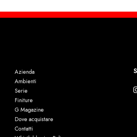
S
Azienda
Ambienti
Serie
Finiture
G Magazine
Dove acquistare
Contatti