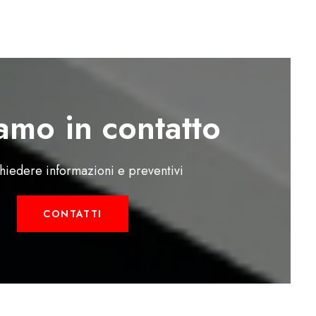
amo in contatto
chiedere informazioni e preventivi
CONTATTI