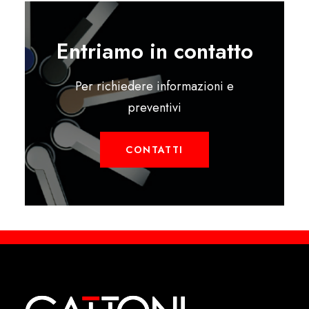
Entriamo in contatto
Per richiedere informazioni e
preventivi
CONTATTI