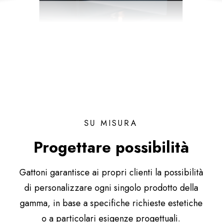
SU MISURA
Progettare possibilità
Gattoni garantisce ai propri clienti la possibilità
di personalizzare ogni singolo prodotto della
gamma, in base a specifiche richieste estetiche
o a particolari esigenze progettuali.