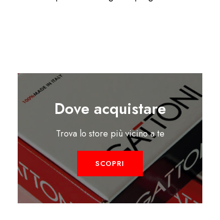
Dove acquistare
Trova lo store più vicino a te
SCOPRI