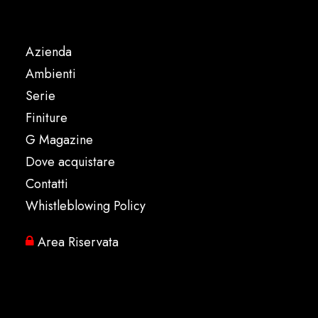
Azienda
Ambienti
Serie
Finiture
G Magazine
Dove acquistare
Contatti
Whistleblowing Policy
Area Riservata