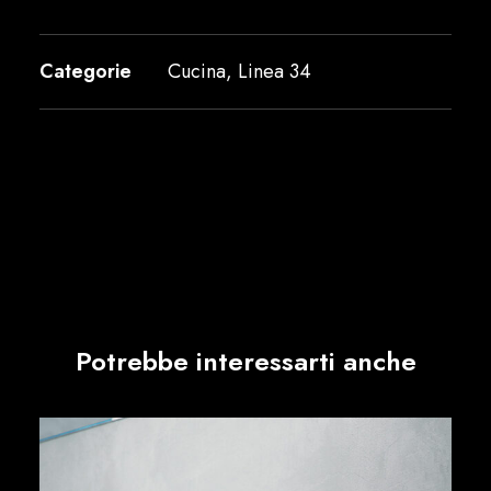
Categorie
Cucina
,
Linea 34
Potrebbe interessarti anche