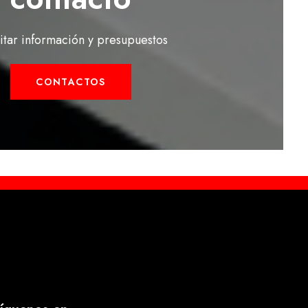
citar información y presupuestos
CONTACTOS