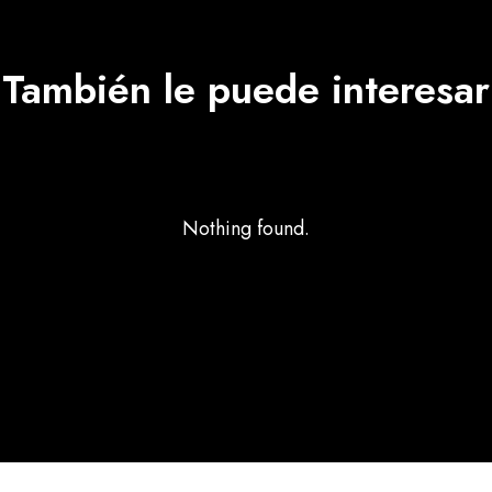
También le puede interesar
Nothing found.