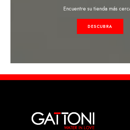
Encuentre su tienda más cerc
DESCUBRA