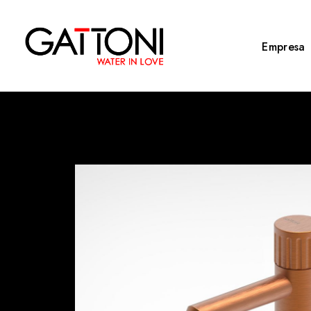
Empresa