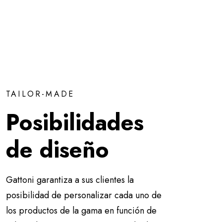
TAILOR-MADE
Posibilidades
de diseño
Gattoni garantiza a sus clientes la
posibilidad de personalizar cada uno de
los productos de la gama en función de