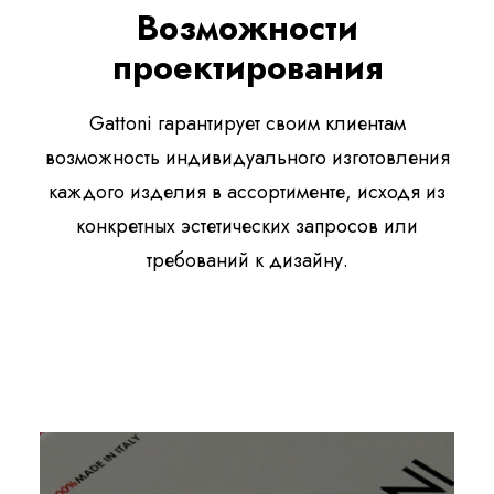
Возможности
проектирования
Gattoni гарантирует своим клиентам
возможность индивидуального изготовления
каждого изделия в ассортименте, исходя из
конкретных эстетических запросов или
требований к дизайну.