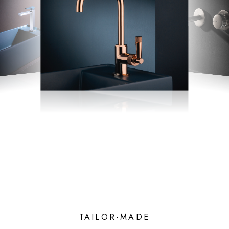
TAILOR-MADE