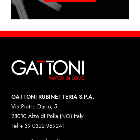
GATTONI RUBINETTERIA S.P.A.
Via Pietro Durio, 5
28010 Alzo di Pella (NO) Italy
Tel
+ 39 0322 969241