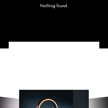
Nothing found.