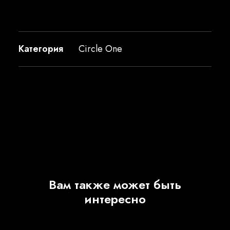
Категория
Circle One
Вам также может быть
интересно