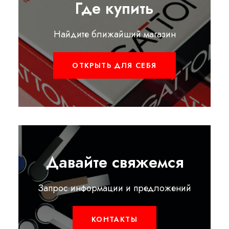
Где купить
Найдите ближайший магазин
ОТКРЫТЬ ДЛЯ СЕБЯ
Давайте свяжемся
Запрос информации и предложений
КОНТАКТЫ