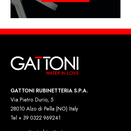
GATTONI RUBINETTERIA S.P.A.
Via Pietro Durio, 5
28010 Alzo di Pella (NO) Italy
Tel
+ 39 0322 969241