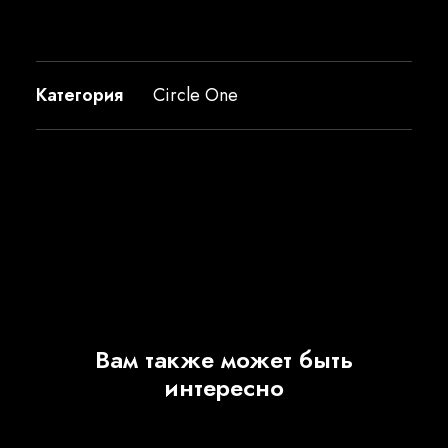
Категория
Circle One
Вам также может быть
интересно