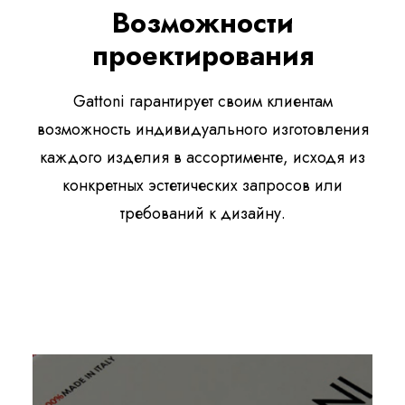
Возможности
проектирования
Gattoni гарантирует своим клиентам
возможность индивидуального изготовления
каждого изделия в ассортименте, исходя из
конкретных эстетических запросов или
требований к дизайну.