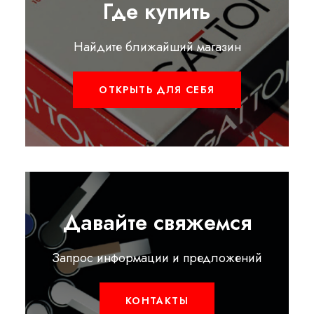
Где купить
Найдите ближайший магазин
ОТКРЫТЬ ДЛЯ СЕБЯ
Давайте свяжемся
Запрос информации и предложений
КОНТАКТЫ