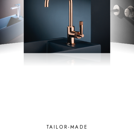
TAILOR-MADE