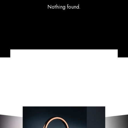
Nothing found.