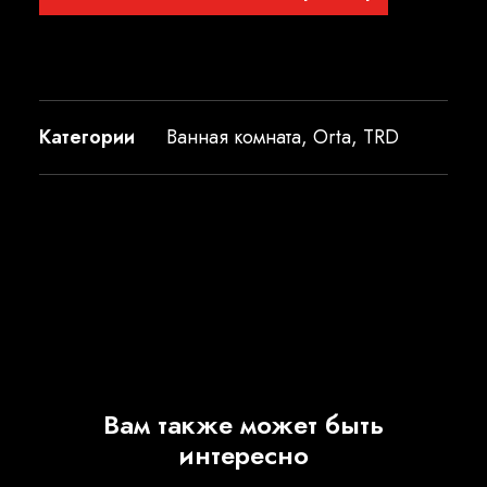
Категории
Ванная комната
,
Orta
,
TRD
Вам также может быть
интересно