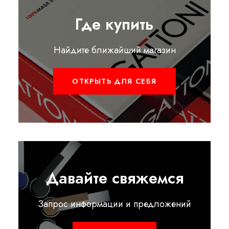
Где купить
Найдите ближайший магазин
ОТКРЫТЬ ДЛЯ СЕБЯ
Давайте свяжемся
Запрос информации и предложений