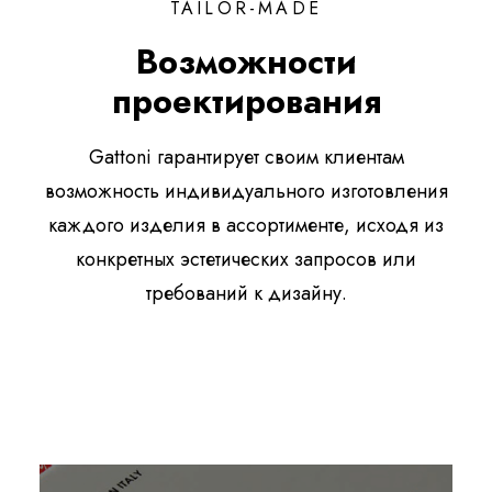
TAILOR-MADE
Возможности
проектирования
Gattoni гарантирует своим клиентам
возможность индивидуального изготовления
каждого изделия в ассортименте, исходя из
конкретных эстетических запросов или
требований к дизайну.