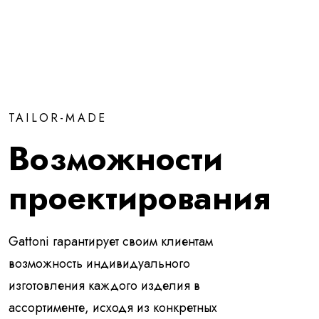
TAILOR-MADE
Возможности
проектирования
Gattoni гарантирует своим клиентам
возможность индивидуального
изготовления каждого изделия в
ассортименте, исходя из конкретных