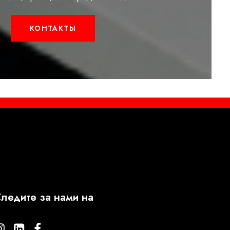
КОНТАКТЫ
ледите за нами на