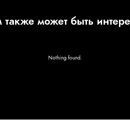
 также может быть интер
Nothing found.