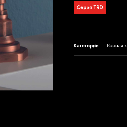
Серия TRD
Категории
Ванная к