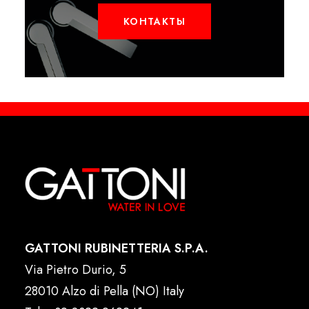
КОНТАКТЫ
GATTONI RUBINETTERIA S.P.A.
Via Pietro Durio, 5
28010 Alzo di Pella (NO) Italy