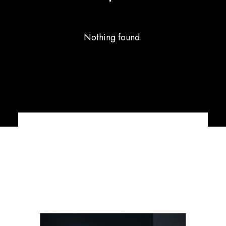
Nothing found.