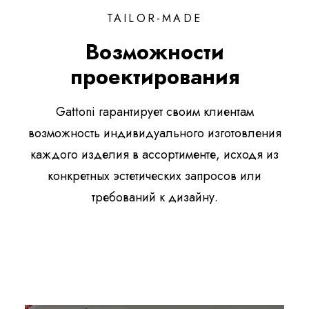
TAILOR-MADE
Возможности
проектирования
Gattoni гарантирует своим клиентам
возможность индивидуального изготовления
каждого изделия в ассортименте, исходя из
конкретных эстетических запросов или
требований к дизайну.