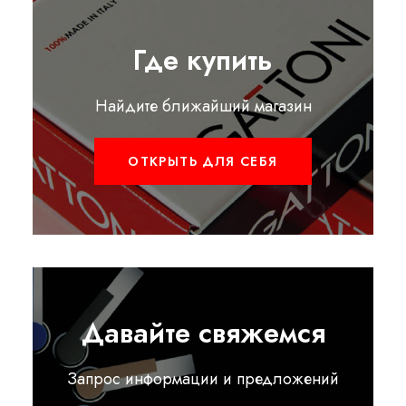
Где купить
Найдите ближайший магазин
ОТКРЫТЬ ДЛЯ СЕБЯ
Давайте свяжемся
Запрос информации и предложений