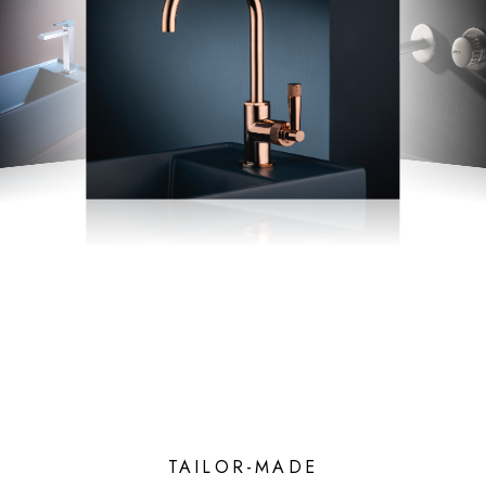
TAILOR-MADE