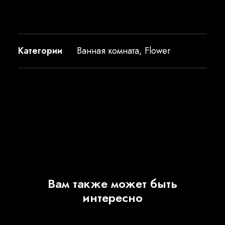
Категории
Ванная комната
,
Flower
Вам также может быть
интересно