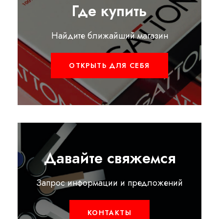
Где купить
Найдите ближайший магазин
ОТКРЫТЬ ДЛЯ СЕБЯ
Давайте свяжемся
Запрос информации и предложений
КОНТАКТЫ