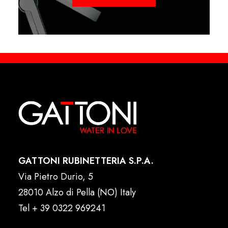
GATTONI RUBINETTERIA S.P.A.
Via Pietro Durio, 5
28010 Alzo di Pella (NO) Italy
Tel
+ 39 0322 969241