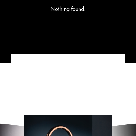
Nothing found.