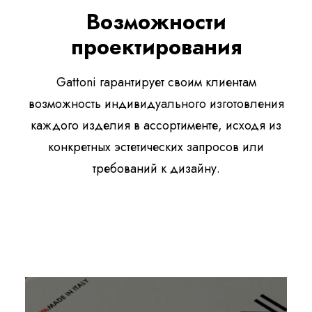
Возможности
проектирования
Gattoni гарантирует своим клиентам
возможность индивидуального изготовления
каждого изделия в ассортименте, исходя из
конкретных эстетических запросов или
требований к дизайну.