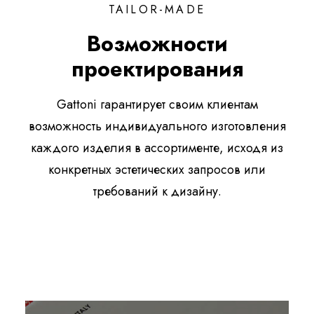
TAILOR-MADE
Возможности
проектирования
Gattoni гарантирует своим клиентам
возможность индивидуального изготовления
каждого изделия в ассортименте, исходя из
конкретных эстетических запросов или
требований к дизайну.