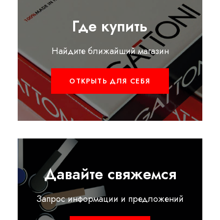
Где купить
Найдите ближайший магазин
ОТКРЫТЬ ДЛЯ СЕБЯ
Давайте свяжемся
Запрос информации и предложений