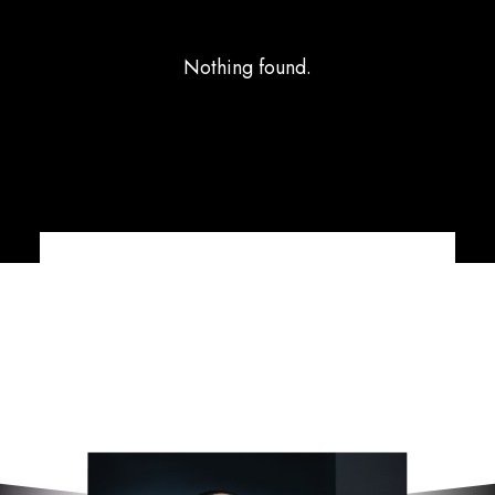
Nothing found.