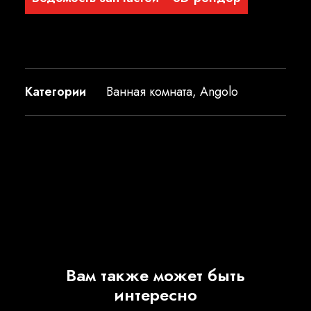
Категории
Ванная комната
,
Angolo
Вам также может быть
интересно