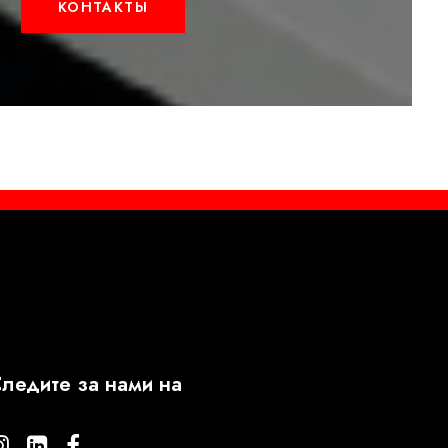
КОНТАКТЫ
ледите за нами на