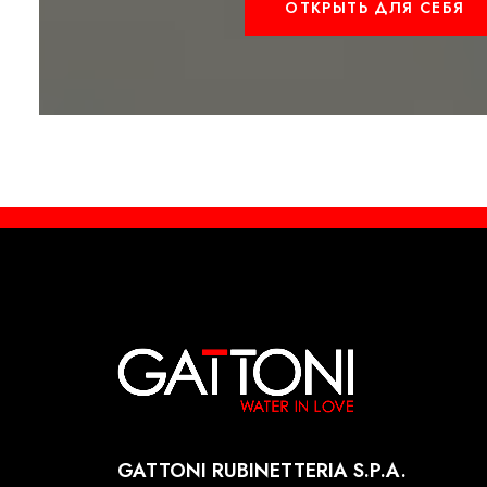
ОТКРЫТЬ ДЛЯ СЕБЯ
GATTONI RUBINETTERIA S.P.A.