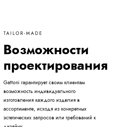
TAILOR-MADE
Возможности
проектирования
Gattoni гарантирует своим клиентам
возможность индивидуального
изготовления каждого изделия в
ассортименте, исходя из конкретных
эстетических запросов или требований к
дизайну.