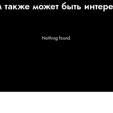
 также может быть интер
Nothing found.