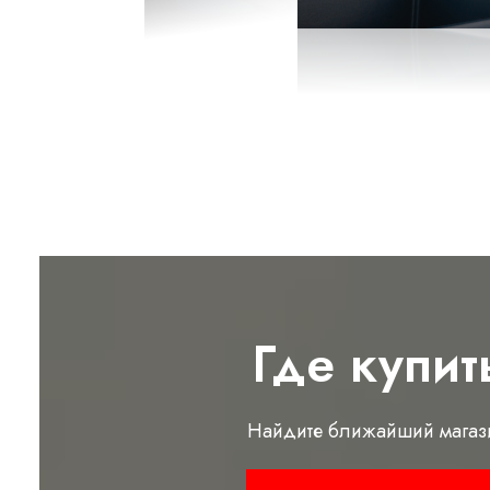
Где купит
Найдите ближайший магаз