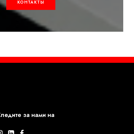
КОНТАКТЫ
ледите за нами на