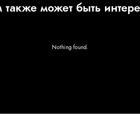
 также может быть интер
Nothing found.