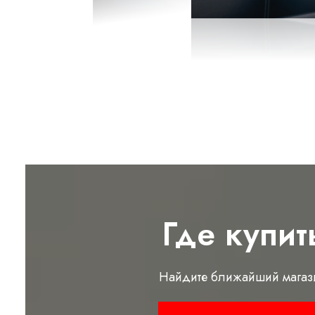
Где купит
Найдите ближайший магаз