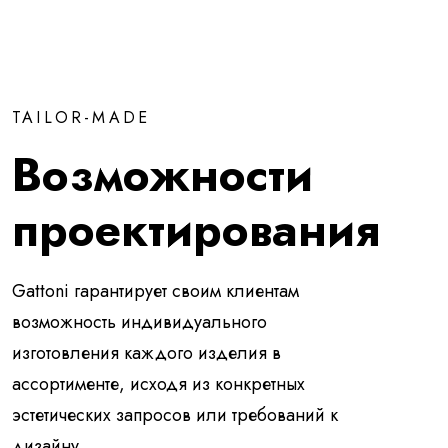
TAILOR-MADE
Возможности
проектирования
Gattoni гарантирует своим клиентам
возможность индивидуального
изготовления каждого изделия в
ассортименте, исходя из конкретных
эстетических запросов или требований к
дизайну.