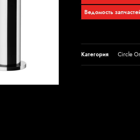
Ведомость запчасте
Категория
Circle O