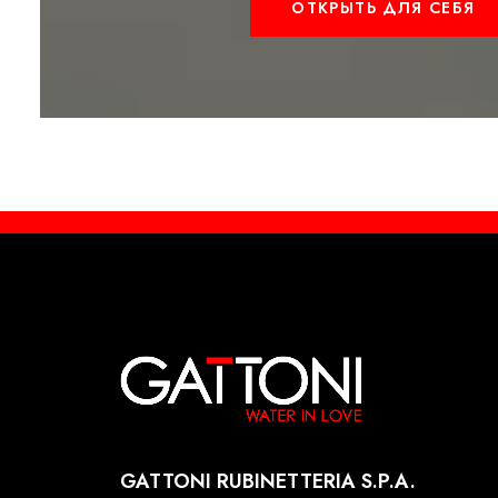
ОТКРЫТЬ ДЛЯ СЕБЯ
GATTONI RUBINETTERIA S.P.A.