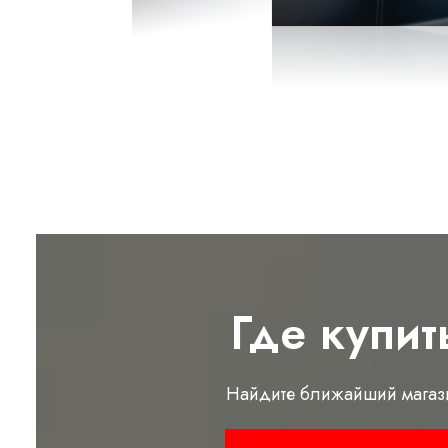
Где купит
Найдите ближайший магаз