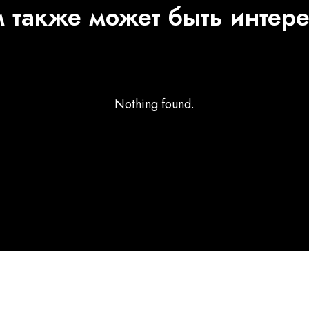
 также может быть интер
Nothing found.