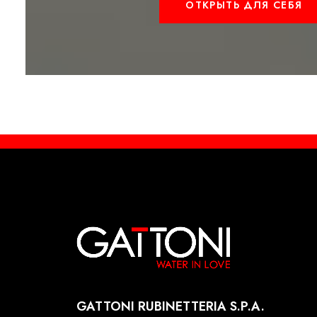
ОТКРЫТЬ ДЛЯ СЕБЯ
GATTONI RUBINETTERIA S.P.A.