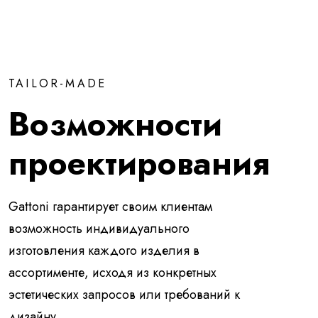
TAILOR-MADE
Возможности
проектирования
Gattoni гарантирует своим клиентам
возможность индивидуального
изготовления каждого изделия в
ассортименте, исходя из конкретных
эстетических запросов или требований к
дизайну.