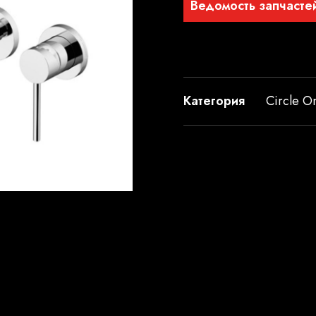
Ведомость запчасте
Категория
Circle O