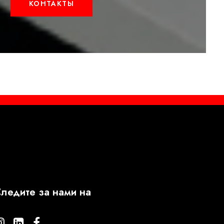
КОНТАКТЫ
ледите за нами на