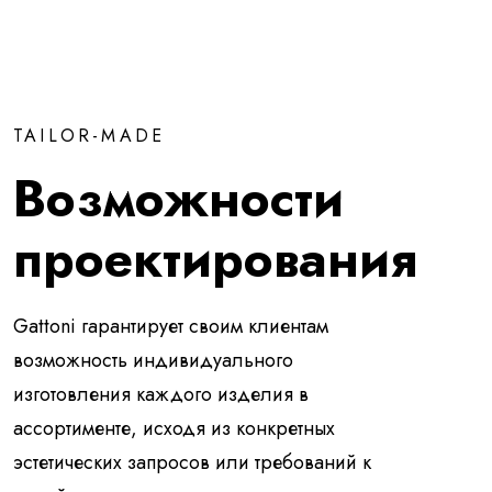
TAILOR-MADE
Возможности
проектирования
Gattoni гарантирует своим клиентам
возможность индивидуального
изготовления каждого изделия в
ассортименте, исходя из конкретных
эстетических запросов или требований к