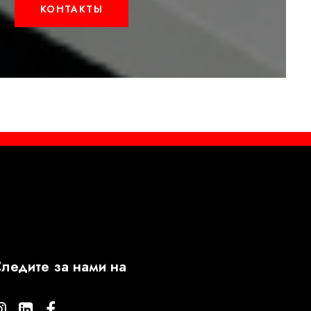
КОНТАКТЫ
ледите за нами на