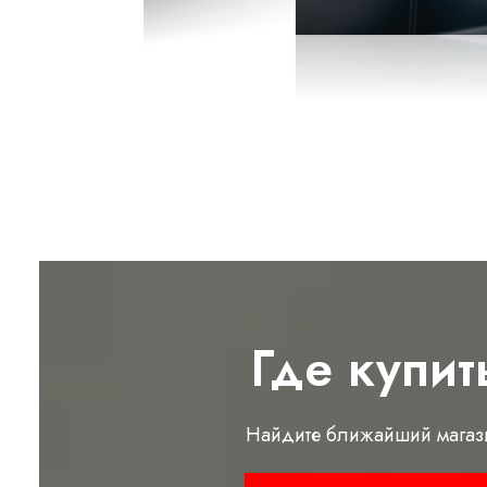
Где купит
Найдите ближайший магаз