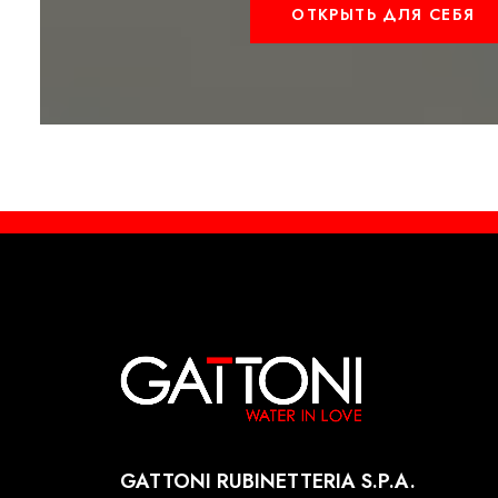
ОТКРЫТЬ ДЛЯ СЕБЯ
GATTONI RUBINETTERIA S.P.A.