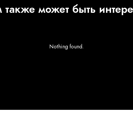
 также может быть интер
Nothing found.