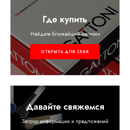
Где купить
Найдите ближайший магазин
ОТКРЫТЬ ДЛЯ СЕБЯ
Давайте свяжемся
Запрос информации и предложений