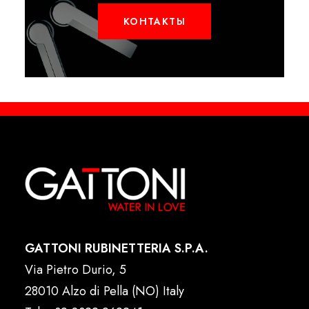
КОНТАКТЫ
GATTONI RUBINETTERIA S.P.A.
Via Pietro Durio, 5
28010 Alzo di Pella (NO) Italy