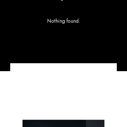
Nothing found.