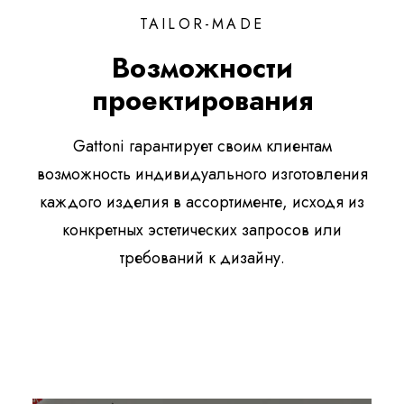
TAILOR-MADE
Возможности
проектирования
Gattoni гарантирует своим клиентам
возможность индивидуального изготовления
каждого изделия в ассортименте, исходя из
конкретных эстетических запросов или
требований к дизайну.