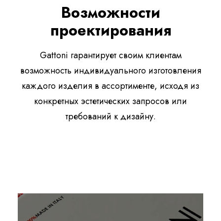
Возможности
проектирования
Gattoni гарантирует своим клиентам
возможность индивидуального изготовления
каждого изделия в ассортименте, исходя из
конкретных эстетических запросов или
требований к дизайну.