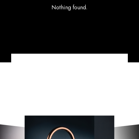
Nothing found.