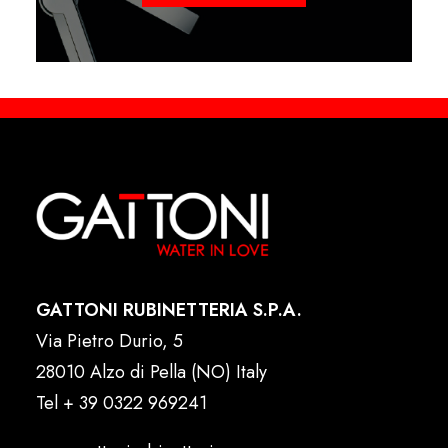
GATTONI RUBINETTERIA S.P.A.
Via Pietro Durio, 5
28010 Alzo di Pella (NO) Italy
Tel
+ 39 0322 969241