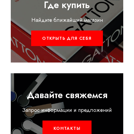
Где купить
Найдите ближайший магазин
ОТКРЫТЬ ДЛЯ СЕБЯ
Давайте свяжемся
Запрос информации и предложений
КОНТАКТЫ