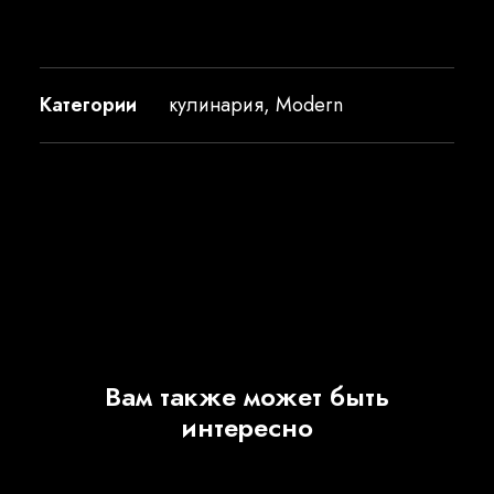
Категории
кулинария
,
Modern
Вам также может быть
интересно