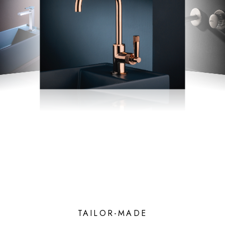
TAILOR-MADE