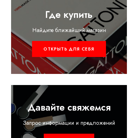
Где купить
Найдите ближайший магазин
ОТКРЫТЬ ДЛЯ СЕБЯ
Давайте свяжемся
Запрос информации и предложений