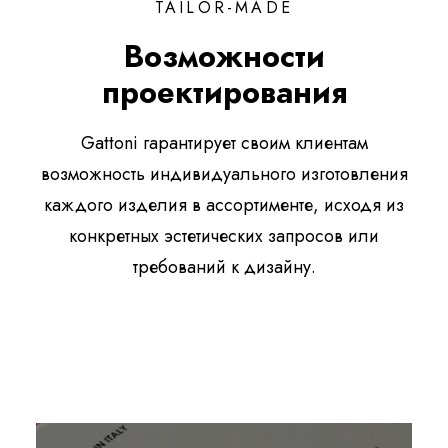
TAILOR-MADE
Возможности
проектирования
Gattoni гарантирует своим клиентам
возможность индивидуального изготовления
каждого изделия в ассортименте, исходя из
конкретных эстетических запросов или
требований к дизайну.