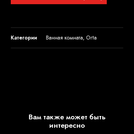
Категории
Ванная комната
,
Orta
Вам также может быть
интересно