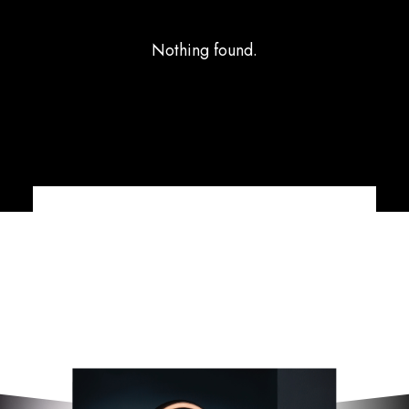
Nothing found.