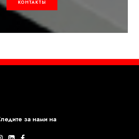
КОНТАКТЫ
ледите за нами на