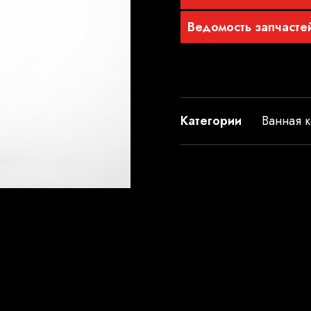
Ведомость запчасте
Категории
Ванная к