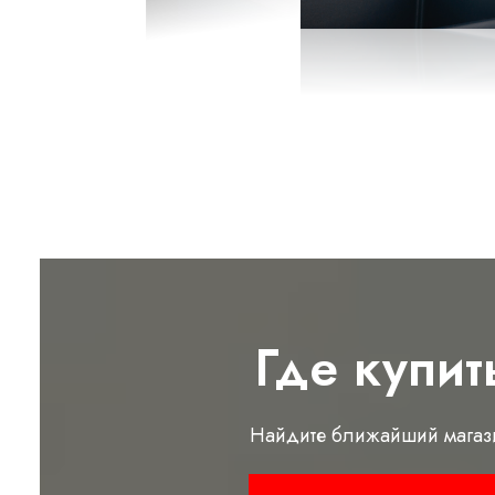
Где купит
Найдите ближайший магаз