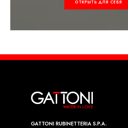
ОТКРЫТЬ ДЛЯ СЕБЯ
GATTONI RUBINETTERIA S.P.A.