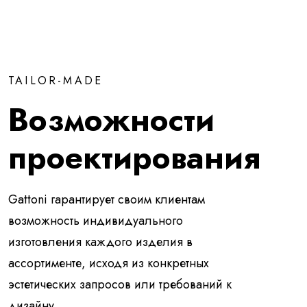
TAILOR-MADE
Возможности
проектирования
Gattoni гарантирует своим клиентам
возможность индивидуального
изготовления каждого изделия в
ассортименте, исходя из конкретных
эстетических запросов или требований к
дизайну.