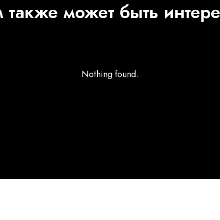
 также может быть интер
Nothing found.