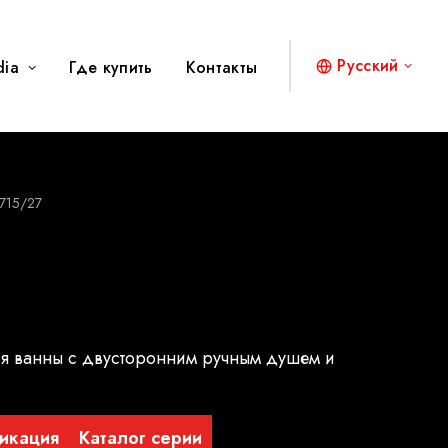
Русский
dia
Где купить
Контакты
715/27
я ванны с двусторонним ручным душем и
икация
Каталог серии